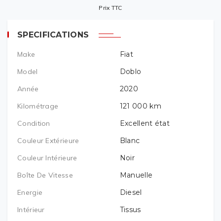
Prix TTC
SPECIFICATIONS
Make
Fiat
Model
Doblo
Année
2020
Kilométrage
121 000
km
Condition
Excellent état
Couleur Extérieure
Blanc
Couleur Intérieure
Noir
Boîte De Vitesse
Manuelle
Energie
Diesel
Intérieur
Tissus