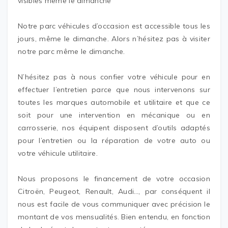
visibles même le dimanche
Notre parc véhicules d’occasion est accessible tous les
jours, même le dimanche. Alors n’hésitez pas à visiter
notre parc même le dimanche.
N’hésitez pas à nous confier votre véhicule pour en
effectuer l’entretien parce que nous intervenons sur
toutes les marques automobile et utilitaire et que ce
soit pour une intervention en mécanique ou en
carrosserie, nos équipent disposent d’outils adaptés
pour l’entretien ou la réparation de votre auto ou
votre véhicule utilitaire.
Nous proposons le financement de votre occasion
Citroën, Peugeot, Renault, Audi…, par conséquent il
nous est facile de vous communiquer avec précision le
montant de vos mensualités. Bien entendu, en fonction