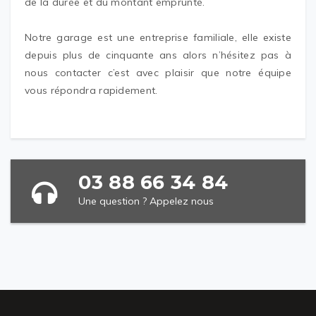
de la durée et du montant emprunté.
Notre garage est une entreprise familiale, elle existe
depuis plus de cinquante ans alors n’hésitez pas à
nous contacter c’est avec plaisir que notre équipe
vous répondra rapidement.
03 88 66 34 84
Une question ? Appelez nous