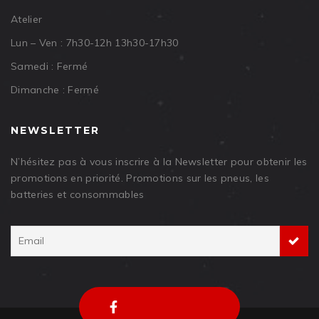
Atelier
Lun – Ven : 7h30-12h 13h30-17h30
Samedi : Fermé
Dimanche : Fermé
NEWSLETTER
N’hésitez pas à vous inscrire à la Newsletter pour obtenir les
promotions en priorité. Promotions sur les pneus, les
batteries et consommables