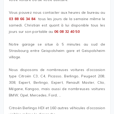
Vous pouvez nous contacter aux heures de bureau au
03 88 66 34 84
tous les jours de la semaine même le
samedi. Christian est quant à lui disponible tous les
jours sur son portable au
06 08 32 40 50
Notre garage se situe à 5 minutes au sud de
Strasbourg entre Geispolsheim gare et Geispolsheim
village.
Nous disposons de nombreuses voitures d’occasion
type Citroën C3, C4, Picasso, Berlingo, Peugeot 208,
308, Expert, Berlingo, Expert, Renault Master, Clio,
Mégane, Kangoo, mais aussi de nombreuses voitures
BMW, Opel, Mercedes, Ford, …
Citroën Berlingo HDI et 160 autres véhicules d’occasion