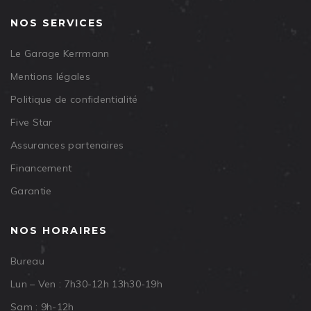
NOS SERVICES
Le Garage Kerrmann
Mentions légales
Politique de confidentialité
Five Star
Assurances partenaires
Financement
Garantie
NOS HORAIRES
Bureau
Lun – Ven : 7h30-12h 13h30-19h
Sam : 9h-12h