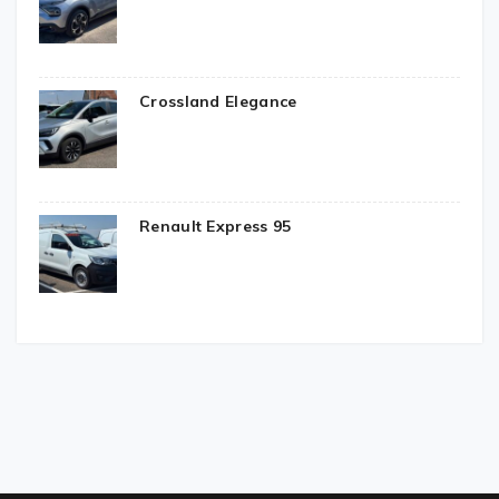
Crossland Elegance
Renault Express 95