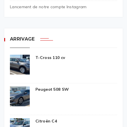
Lancement de notre compte Instagram
ARRIVAGE
T-Cross 110 cv
Peugeot 508 SW
Citroën C4