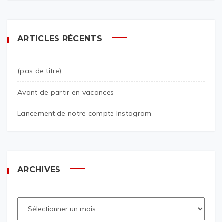
ARTICLES RÉCENTS
(pas de titre)
Avant de partir en vacances
Lancement de notre compte Instagram
ARCHIVES