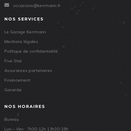
occasions@kerrmann.fr
NOS SERVICES
Le Garage Kerrmann
Mentions légales
Politique de confidentialité
Five Star
Assurances partenaires
Financement
Garantie
NOS HORAIRES
Bureau
Lun – Ven : 7h30-12h 13h30-19h