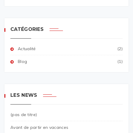
CATÉGORIES
Actualité
(2)
Blog
(1)
LES NEWS
(pas de titre)
Avant de partir en vacances