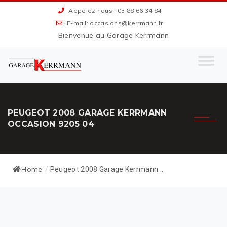
Appelez nous : 03 88 66 34 84
E-mail: occasions@kerrmann.fr
Bienvenue au Garage Kerrmann
PEUGEOT 2008 GARAGE KERRMANN
OCCASION 9205 04
Home
/
Peugeot 2008 Garage Kerrmann...