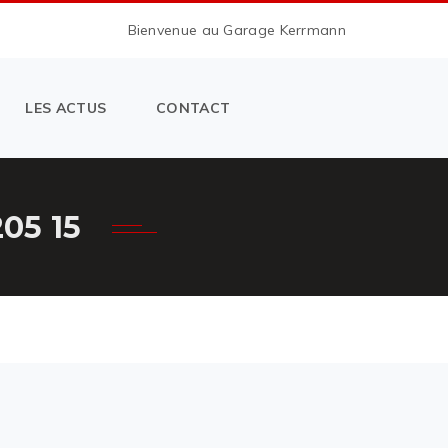
Bienvenue au Garage Kerrmann
LES ACTUS
CONTACT
05 15