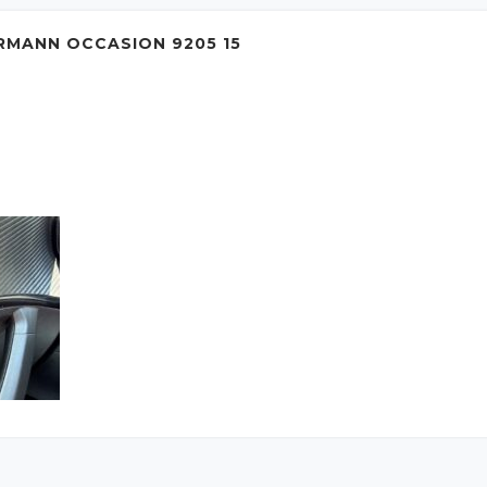
RMANN OCCASION 9205 15