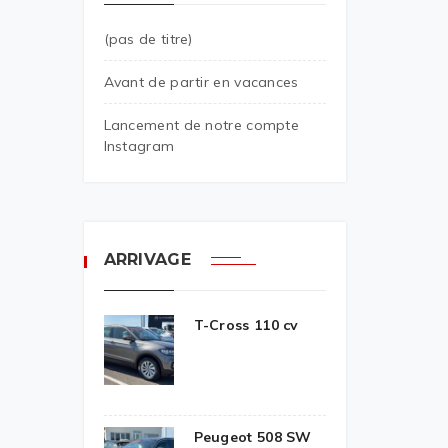
(pas de titre)
Avant de partir en vacances
Lancement de notre compte
Instagram
ARRIVAGE
T-Cross 110 cv
Peugeot 508 SW