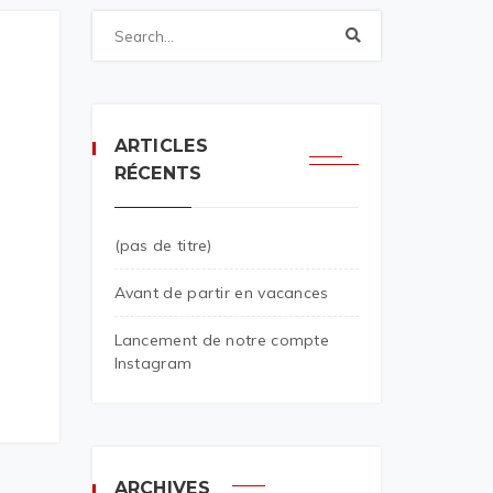
ARTICLES
RÉCENTS
(pas de titre)
Avant de partir en vacances
Lancement de notre compte
Instagram
ARCHIVES