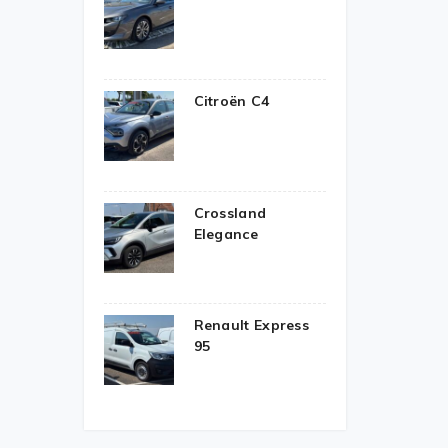
Citroën C4
Crossland
Elegance
Renault Express
95