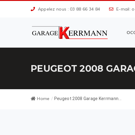
Appelez nous : 03 88 66 34 84
E-mail: 
OC
PEUGEOT 2008 GARA
Home
/
Peugeot 2008 Garage Kerrmann...