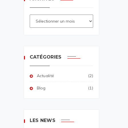
CATÉGORIES
Actualité
(2)
Blog
(1)
LES NEWS