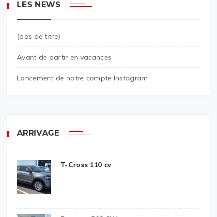
LES NEWS
(pas de titre)
Avant de partir en vacances
Lancement de notre compte Instagram
ARRIVAGE
T-Cross 110 cv