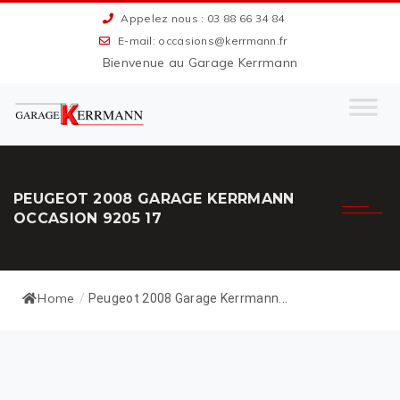
Appelez nous : 03 88 66 34 84
E-mail: occasions@kerrmann.fr
Bienvenue au Garage Kerrmann
PEUGEOT 2008 GARAGE KERRMANN
OCCASION 9205 17
Home
/
Peugeot 2008 Garage Kerrmann...