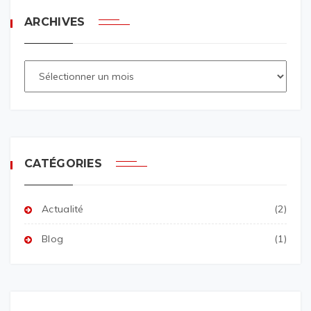
ARCHIVES
CATÉGORIES
Actualité
(2)
Blog
(1)