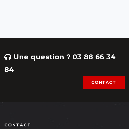
Une question ? 03 88 66 34
84
CONTACT
CONTACT