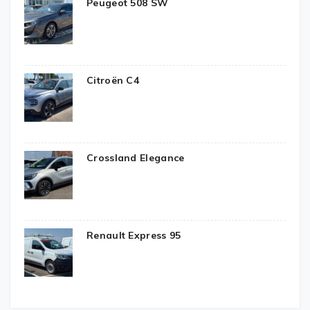
Peugeot 508 SW
Citroën C4
Crossland Elegance
Renault Express 95