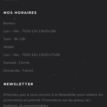
NOS HORAIRES
Bureau
Lun – Ven : 7h30-12h 13h30-19h
Sam : 9h-12h
Atelier
Lun – Ven : 7h30-12h 13h30-17h30
Samedi : Fermé
Dimanche : Fermé
NEWSLETTER
N’hésitez pas à vous inscrire à la Newsletter pour obtenir les
promotions en priorité. Promotions sur les pneus, les
batteries et consommables