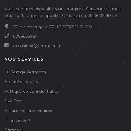
Nous sommes disponibles aux horaires d'ouvertures, mais
pour toute urgence appelez Christian au 06 08 32 40 50
37 rue de la gare 67118 GEISPOLSHEIM
0388663484
occasions@kerrmann.fr
NOS SERVICES
Le Garage Kerrmann
Mentions légales
Politique de confidentialité
Five Star
Assurances partenaires
Financement
Garantie