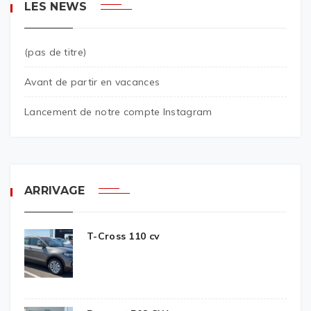
LES NEWS
(pas de titre)
Avant de partir en vacances
Lancement de notre compte Instagram
ARRIVAGE
T-Cross 110 cv