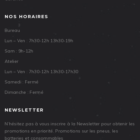
NOS HORAIRES
Bureau
Lun – Ven : 7h30-12h 13h30-19h
Sam : 9h-12h
Atelier
Lun – Ven : 7h30-12h 13h30-17h30
Samedi : Fermé
Dimanche : Fermé
NEWSLETTER
N’hésitez pas à vous inscrire à la Newsletter pour obtenir les
promotions en priorité. Promotions sur les pneus, les
batteries et consommables