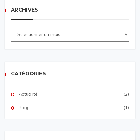
ARCHIVES
CATÉGORIES
Actualité
(2)
Blog
(1)