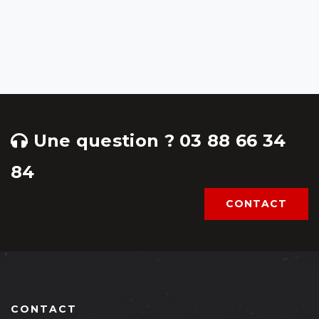
Une question ? 03 88 66 34
84
CONTACT
CONTACT