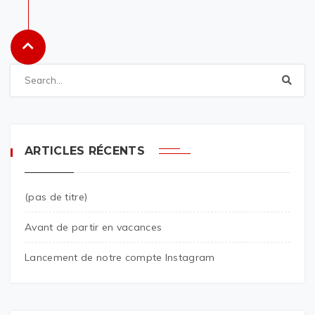
ARTICLES RÉCENTS
(pas de titre)
Avant de partir en vacances
Lancement de notre compte Instagram