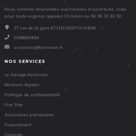
Nous sommes disponibles aux horaires d'ouvertures, mais
pour toute urgence appelez Christian au 06 08 32 40 50
37 rue de la gare 67118 GEISPOLSHEIM
0388663484
occasions@kerrmann.fr
NOS SERVICES
Le Garage Kerrmann
Mentions légales
Politique de confidentialité
Five Star
Assurances partenaires
Financement
Garantie