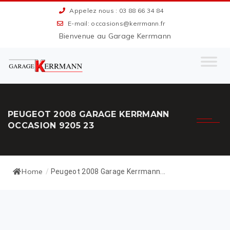
Appelez nous : 03 88 66 34 84
E-mail: occasions@kerrmann.fr
Bienvenue au Garage Kerrmann
PEUGEOT 2008 GARAGE KERRMANN
OCCASION 9205 23
Home
/
Peugeot 2008 Garage Kerrmann...