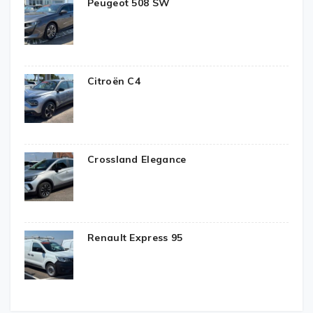
Peugeot 508 SW
Citroën C4
Crossland Elegance
Renault Express 95