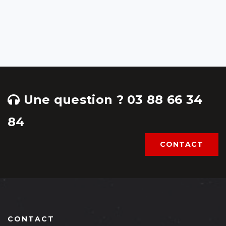
Une question ? 03 88 66 34
84
CONTACT
CONTACT