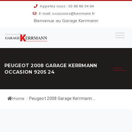
Appelez nous : 03 88 66 34 84
E-mail: occasions@kerrmann.fr
Bienvenue au Garage Kerrmann
PEUGEOT 2008 GARAGE KERRMANN
OCCASION 9205 24
Home
/
Peugeot 2008 Garage Kerrmann...