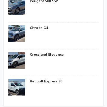
Peugeot 508 SW
Citroën C4
Crossland Elegance
Renault Express 95