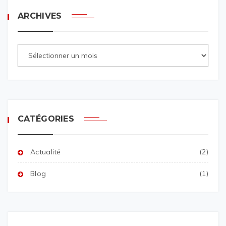
ARCHIVES
CATÉGORIES
Actualité
(2)
Blog
(1)