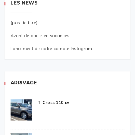
LES NEWS
(pas de titre)
Avant de partir en vacances
Lancement de notre compte Instagram
ARRIVAGE
T-Cross 110 cv