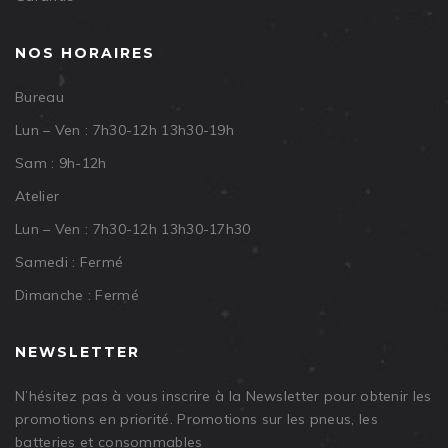
NOS HORAIRES
Bureau
Lun – Ven : 7h30-12h 13h30-19h
Sam : 9h-12h
Atelier
Lun – Ven : 7h30-12h 13h30-17h30
Samedi : Fermé
Dimanche : Fermé
NEWSLETTER
N’hésitez pas à vous inscrire à la Newsletter pour obtenir les
promotions en priorité. Promotions sur les pneus, les
batteries et consommables