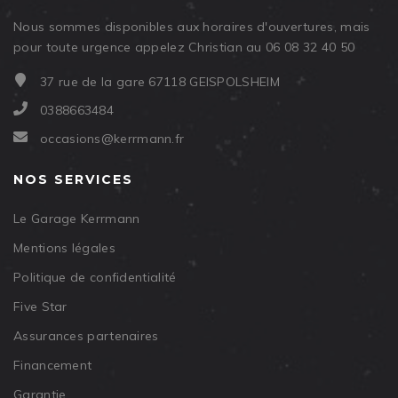
Nous sommes disponibles aux horaires d'ouvertures, mais
pour toute urgence appelez Christian au 06 08 32 40 50
37 rue de la gare 67118 GEISPOLSHEIM
0388663484
occasions@kerrmann.fr
NOS SERVICES
Le Garage Kerrmann
Mentions légales
Politique de confidentialité
Five Star
Assurances partenaires
Financement
Garantie