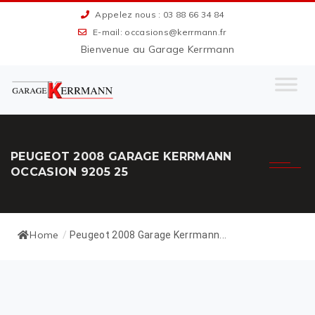
Appelez nous : 03 88 66 34 84
E-mail: occasions@kerrmann.fr
Bienvenue au Garage Kerrmann
PEUGEOT 2008 GARAGE KERRMANN
OCCASION 9205 25
Home
/
Peugeot 2008 Garage Kerrmann...