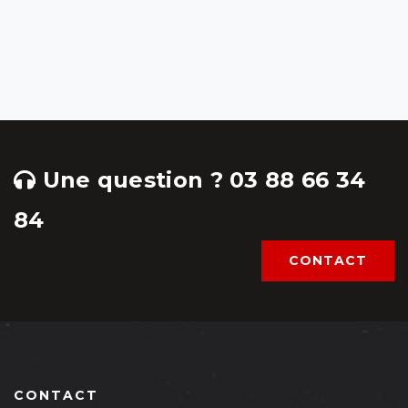
Une question ? 03 88 66 34
84
CONTACT
CONTACT