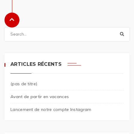
ARTICLES RÉCENTS
(pas de titre)
Avant de partir en vacances
Lancement de notre compte Instagram