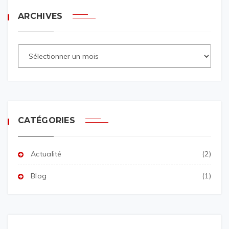
ARCHIVES
CATÉGORIES
Actualité
(2)
Blog
(1)