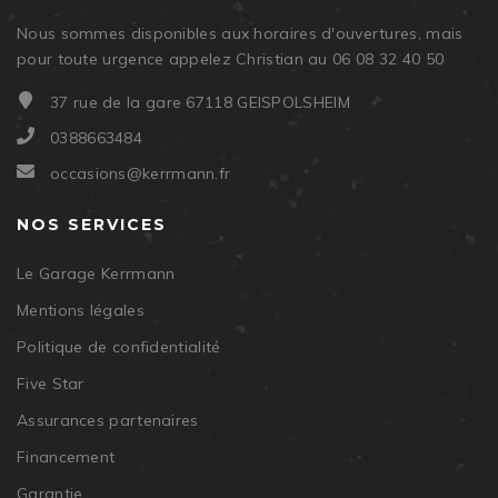
Nous sommes disponibles aux horaires d'ouvertures, mais
pour toute urgence appelez Christian au 06 08 32 40 50
37 rue de la gare 67118 GEISPOLSHEIM
0388663484
occasions@kerrmann.fr
NOS SERVICES
Le Garage Kerrmann
Mentions légales
Politique de confidentialité
Five Star
Assurances partenaires
Financement
Garantie