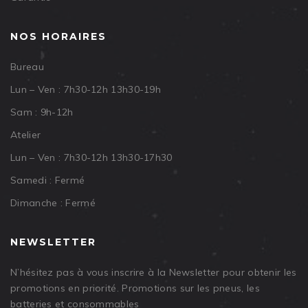
NOS HORAIRES
Bureau
Lun – Ven : 7h30-12h 13h30-19h
Sam : 9h-12h
Atelier
Lun – Ven : 7h30-12h 13h30-17h30
Samedi : Fermé
Dimanche : Fermé
NEWSLETTER
N’hésitez pas à vous inscrire à la Newsletter pour obtenir les
promotions en priorité. Promotions sur les pneus, les
batteries et consommables