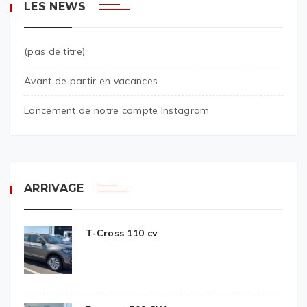
LES NEWS
(pas de titre)
Avant de partir en vacances
Lancement de notre compte Instagram
ARRIVAGE
T-Cross 110 cv