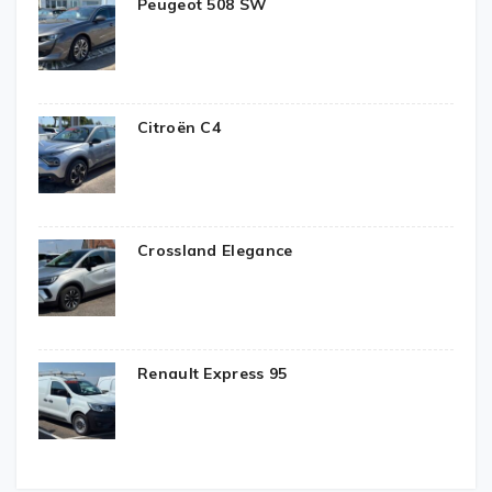
Peugeot 508 SW
Citroën C4
Crossland Elegance
Renault Express 95