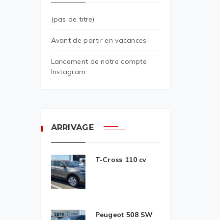
(pas de titre)
Avant de partir en vacances
Lancement de notre compte
Instagram
ARRIVAGE
T-Cross 110 cv
Peugeot 508 SW