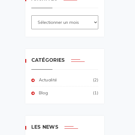
CATÉGORIES
Actualité
(2)
Blog
(1)
LES NEWS