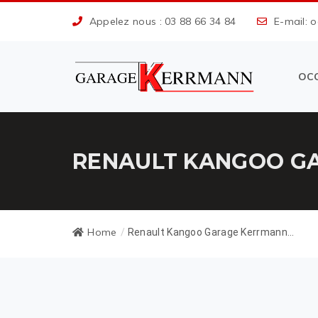
Appelez nous : 03 88 66 34 84
E-mail: 
OC
RENAULT KANGOO GA
Home
/
Renault Kangoo Garage Kerrmann...