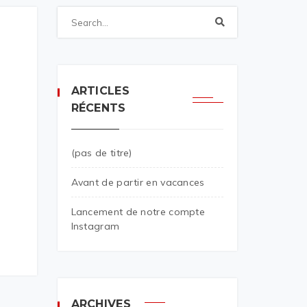
ARTICLES
RÉCENTS
(pas de titre)
Avant de partir en vacances
Lancement de notre compte
Instagram
ARCHIVES