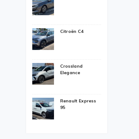
Citroën C4
Crossland
Elegance
Renault Express
95