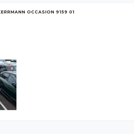
ERRMANN OCCASION 9159 01