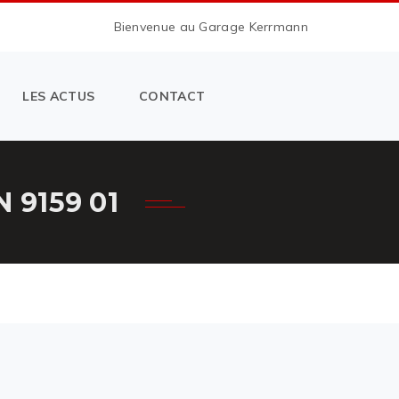
Bienvenue au Garage Kerrmann
LES ACTUS
CONTACT
9159 01