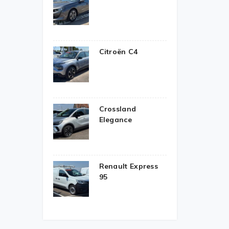
Citroën C4
Crossland
Elegance
Renault Express
95