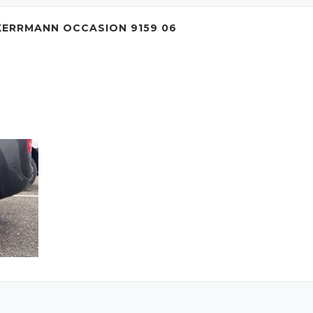
ERRMANN OCCASION 9159 06