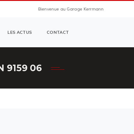
Bienvenue au Garage Kerrmann
LES ACTUS
CONTACT
 9159 06