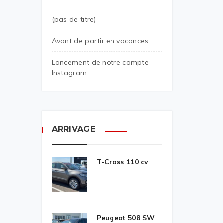
(pas de titre)
Avant de partir en vacances
Lancement de notre compte
Instagram
ARRIVAGE
T-Cross 110 cv
Peugeot 508 SW