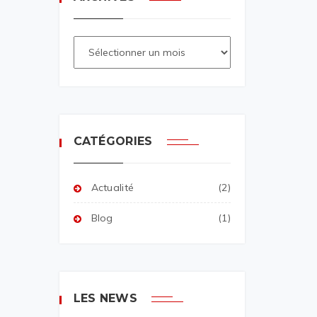
CATÉGORIES
Actualité
(2)
Blog
(1)
LES NEWS