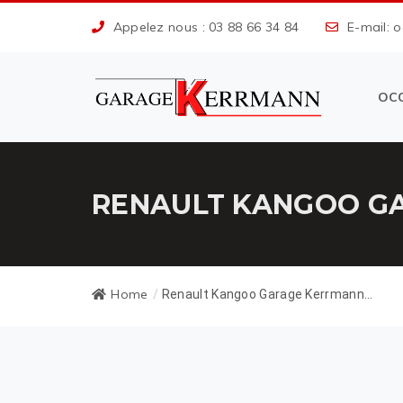
Appelez nous : 03 88 66 34 84
E-mail: 
OC
RENAULT KANGOO GA
Home
/
Renault Kangoo Garage Kerrmann...