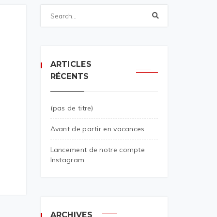
ARTICLES
RÉCENTS
(pas de titre)
Avant de partir en vacances
Lancement de notre compte
Instagram
ARCHIVES