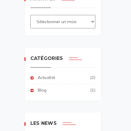
CATÉGORIES
Actualité
(2)
Blog
(1)
LES NEWS