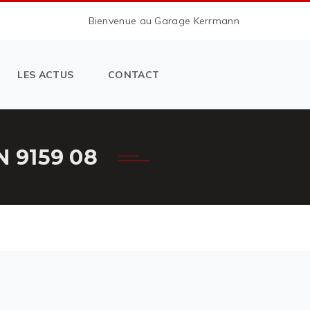
Bienvenue au Garage Kerrmann
LES ACTUS
CONTACT
 9159 08