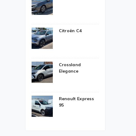
Citroën C4
Crossland
Elegance
Renault Express
95