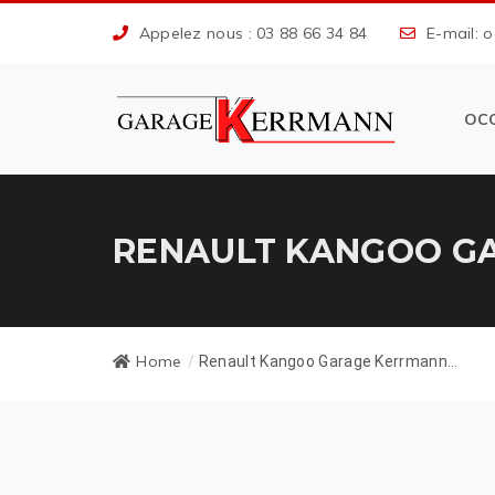
Appelez nous : 03 88 66 34 84
E-mail: 
OC
RENAULT KANGOO GA
Home
/
Renault Kangoo Garage Kerrmann...