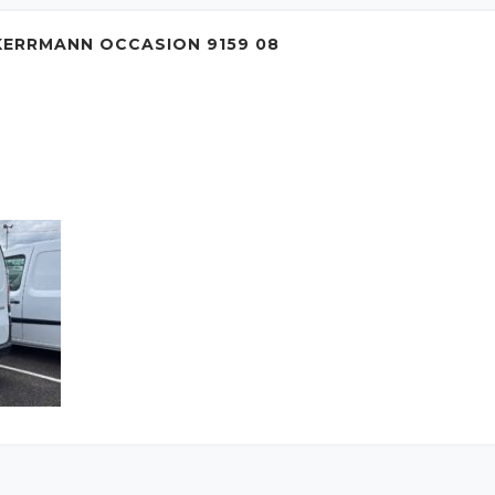
ERRMANN OCCASION 9159 08