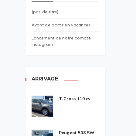
(pas de titre)
Avant de partir en vacances
Lancement de notre compte
Instagram
ARRIVAGE
T-Cross 110 cv
Peugeot 508 SW