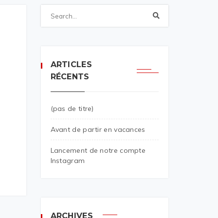
ARTICLES
RÉCENTS
(pas de titre)
Avant de partir en vacances
Lancement de notre compte
Instagram
ARCHIVES