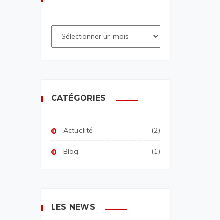
CATÉGORIES
Actualité
(2)
Blog
(1)
LES NEWS