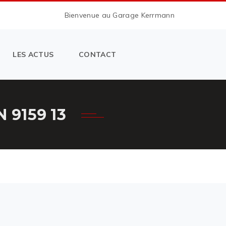
Bienvenue au Garage Kerrmann
LES ACTUS
CONTACT
9159 13