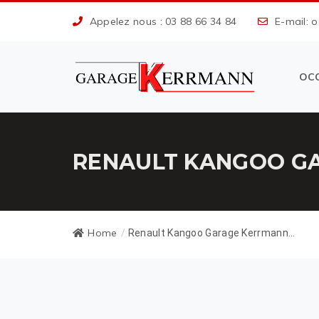
Appelez nous : 03 88 66 34 84
E-mail: 
OC
RENAULT KANGOO GA
Home
/
Renault Kangoo Garage Kerrmann...