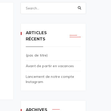
ARTICLES
RÉCENTS
(pas de titre)
Avant de partir en vacances
Lancement de notre compte
Instagram
ARCHIVES