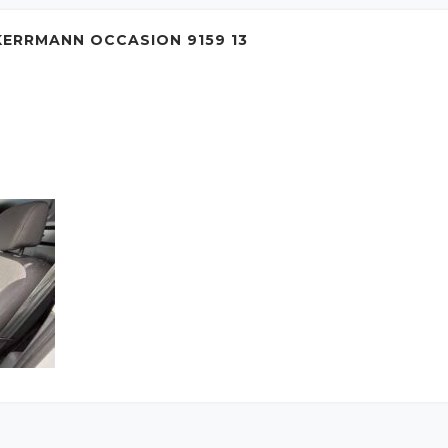
ERRMANN OCCASION 9159 13