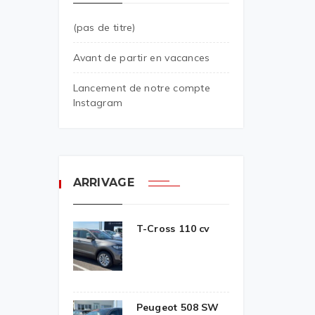
(pas de titre)
Avant de partir en vacances
Lancement de notre compte
Instagram
ARRIVAGE
T-Cross 110 cv
Peugeot 508 SW