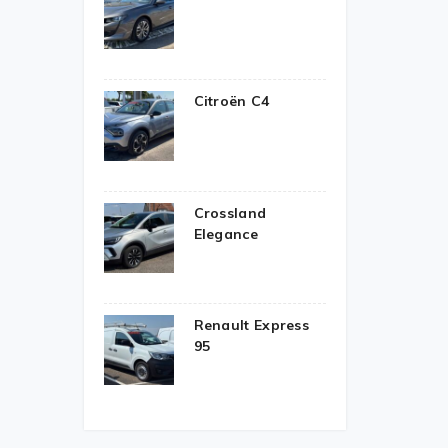
Citroën C4
Crossland
Elegance
Renault Express
95