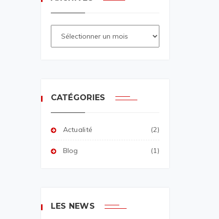
CATÉGORIES
Actualité
(2)
Blog
(1)
LES NEWS