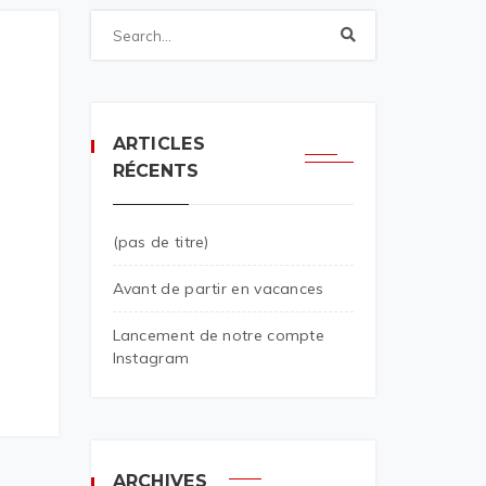
ARTICLES
RÉCENTS
(pas de titre)
Avant de partir en vacances
Lancement de notre compte
Instagram
ARCHIVES