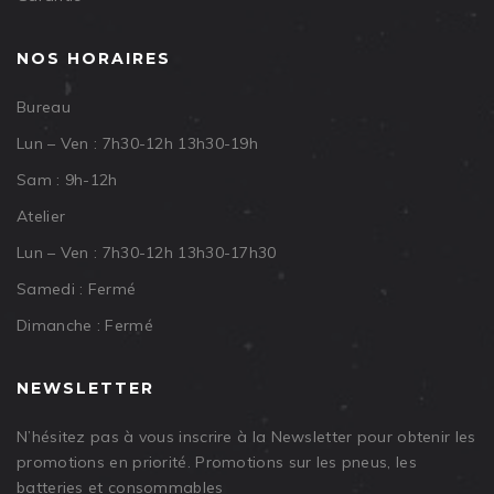
NOS HORAIRES
Bureau
Lun – Ven : 7h30-12h 13h30-19h
Sam : 9h-12h
Atelier
Lun – Ven : 7h30-12h 13h30-17h30
Samedi : Fermé
Dimanche : Fermé
NEWSLETTER
N’hésitez pas à vous inscrire à la Newsletter pour obtenir les
promotions en priorité. Promotions sur les pneus, les
batteries et consommables