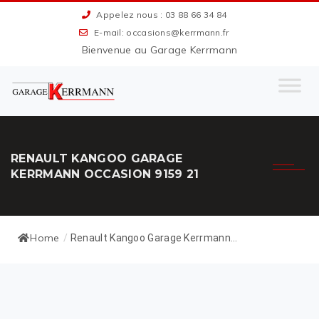
Appelez nous : 03 88 66 34 84
E-mail: occasions@kerrmann.fr
Bienvenue au Garage Kerrmann
RENAULT KANGOO GARAGE
KERRMANN OCCASION 9159 21
Home
/
Renault Kangoo Garage Kerrmann...