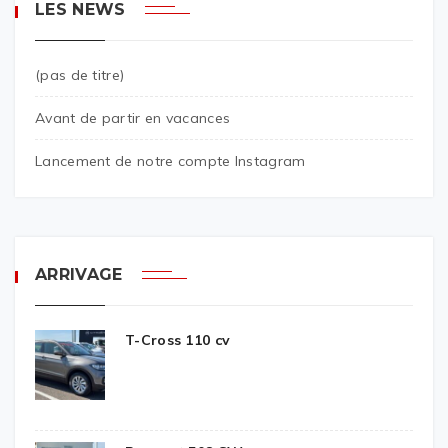
LES NEWS
(pas de titre)
Avant de partir en vacances
Lancement de notre compte Instagram
ARRIVAGE
T-Cross 110 cv