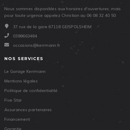
Nous sommes disponibles aux horaires d'ouvertures, mais
pour toute urgence appelez Christian au 06 08 32 40 50
37 rue de la gare 67118 GEISPOLSHEIM
0388663484
occasions@kerrmann.fr
NOS SERVICES
Le Garage Kerrmann
Mentions légales
Politique de confidentialité
Five Star
Assurances partenaires
Financement
Garantie