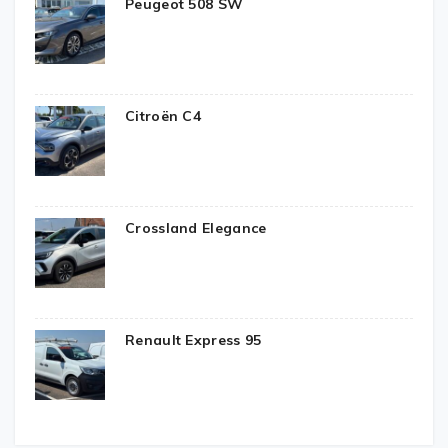
Peugeot 508 SW
Citroën C4
Crossland Elegance
Renault Express 95