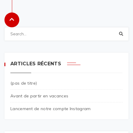
ARTICLES RÉCENTS
(pas de titre)
Avant de partir en vacances
Lancement de notre compte Instagram