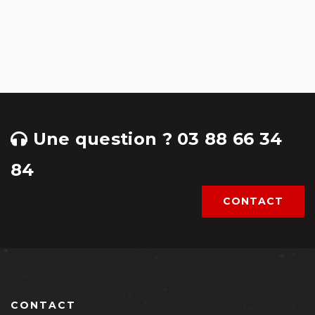
Une question ? 03 88 66 34
84
CONTACT
CONTACT