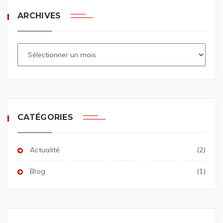
ARCHIVES
CATÉGORIES
Actualité
(2)
Blog
(1)