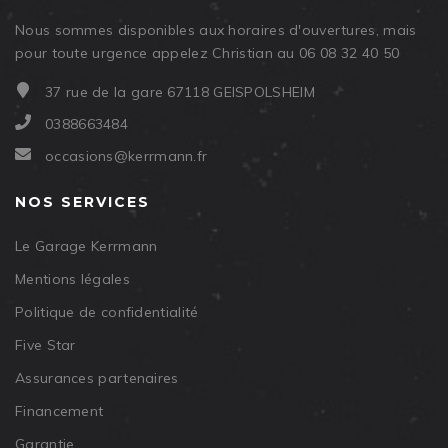
Nous sommes disponibles aux horaires d'ouvertures, mais
pour toute urgence appelez Christian au 06 08 32 40 50
37 rue de la gare 67118 GEISPOLSHEIM
0388663484
occasions@kerrmann.fr
NOS SERVICES
Le Garage Kerrmann
Mentions légales
Politique de confidentialité
Five Star
Assurances partenaires
Financement
Garantie