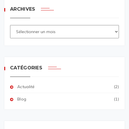
ARCHIVES
CATÉGORIES
Actualité
(2)
Blog
(1)