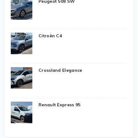
Peugeot 508 SW
Citroën C4
Crossland Elegance
Renault Express 95