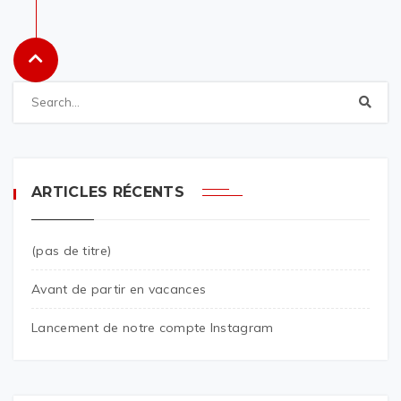
ARTICLES RÉCENTS
(pas de titre)
Avant de partir en vacances
Lancement de notre compte Instagram