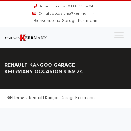
Appelez nous : 03 88 66 34 84
E-mail: occasions@kerrmann.fr
Bienvenue au Garage Kerrmann
RENAULT KANGOO GARAGE
KERRMANN OCCASION 9159 24
Home
/
Renault Kangoo Garage Kerrmann...