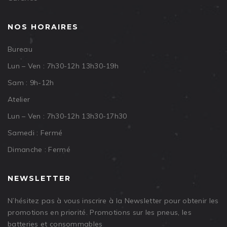
NOS HORAIRES
Bureau
Lun – Ven : 7h30-12h 13h30-19h
Sam : 9h-12h
Atelier
Lun – Ven : 7h30-12h 13h30-17h30
Samedi : Fermé
Dimanche : Fermé
NEWSLETTER
N’hésitez pas à vous inscrire à la Newsletter pour obtenir les
promotions en priorité. Promotions sur les pneus, les
batteries et consommables