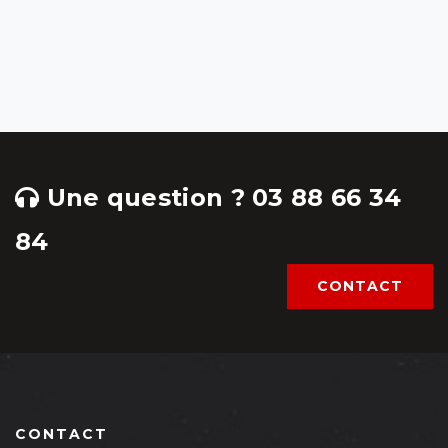
Une question ? 03 88 66 34
84
CONTACT
CONTACT