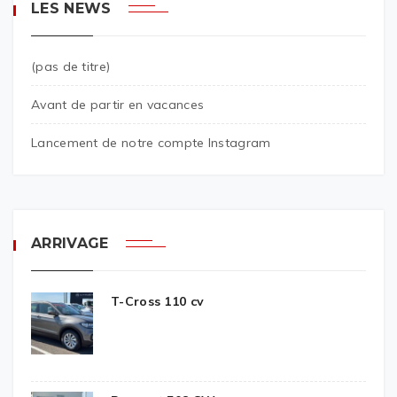
LES NEWS
(pas de titre)
Avant de partir en vacances
Lancement de notre compte Instagram
ARRIVAGE
T-Cross 110 cv