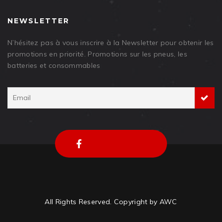
NEWSLETTER
N’hésitez pas à vous inscrire à la Newsletter pour obtenir les
promotions en priorité. Promotions sur les pneus, les
batteries et consommables
All Rights Reserved. Copyright by AWC