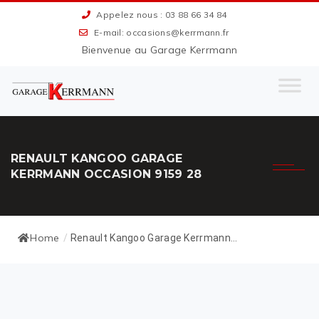
Appelez nous : 03 88 66 34 84
E-mail: occasions@kerrmann.fr
Bienvenue au Garage Kerrmann
RENAULT KANGOO GARAGE
KERRMANN OCCASION 9159 28
Home
/
Renault Kangoo Garage Kerrmann...