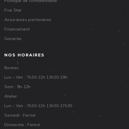
Politique de confidentialité
Five Star
Assurances partenaires
Financement
Garantie
NOS HORAIRES
Bureau
Lun – Ven : 7h30-12h 13h30-19h
Sam : 9h-12h
Atelier
Lun – Ven : 7h30-12h 13h30-17h30
Samedi : Fermé
Dimanche : Fermé