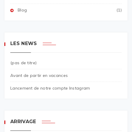
Blog
(1)
LES NEWS
(pas de titre)
Avant de partir en vacances
Lancement de notre compte Instagram
ARRIVAGE