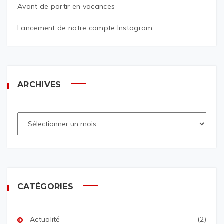
Avant de partir en vacances
Lancement de notre compte Instagram
ARCHIVES
CATÉGORIES
Actualité
(2)