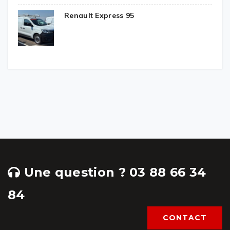
Renault Express 95
Une question ? 03 88 66 34
84
CONTACT