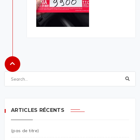
ARTICLES RÉCENTS
(pas de titre)