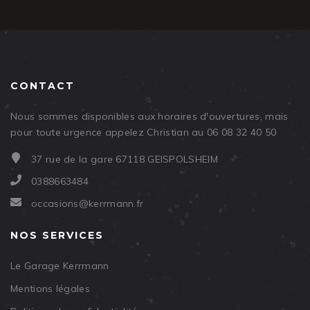
CONTACT
Nous sommes disponibles aux horaires d'ouvertures, mais
pour toute urgence appelez Christian au 06 08 32 40 50
37 rue de la gare 67118 GEISPOLSHEIM
0388663484
occasions@kerrmann.fr
NOS SERVICES
Le Garage Kerrmann
Mentions légales