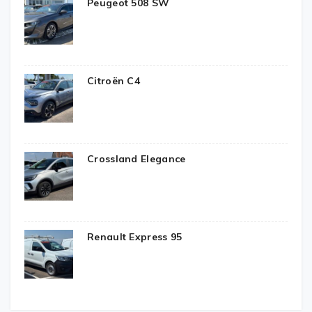
Peugeot 508 SW
Citroën C4
Crossland Elegance
Renault Express 95