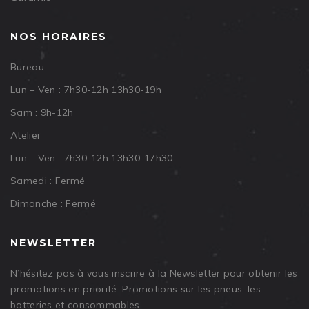
NOS HORAIRES
Bureau
Lun – Ven : 7h30-12h 13h30-19h
Sam : 9h-12h
Atelier
Lun – Ven : 7h30-12h 13h30-17h30
Samedi : Fermé
Dimanche : Fermé
NEWSLETTER
N’hésitez pas à vous inscrire à la Newsletter pour obtenir les
promotions en priorité. Promotions sur les pneus, les
batteries et consommables