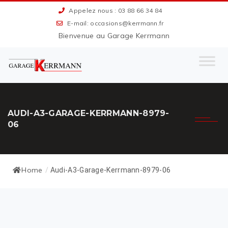
Appelez nous : 03 88 66 34 84
E-mail: occasions@kerrmann.fr
Bienvenue au Garage Kerrmann
AUDI-A3-GARAGE-KERRMANN-8979-
06
Home
/
Audi-A3-Garage-Kerrmann-8979-06