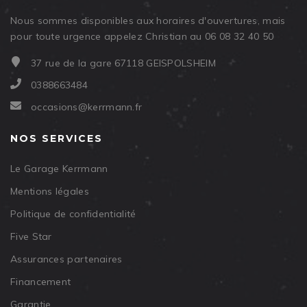
Nous sommes disponibles aux horaires d'ouvertures, mais
pour toute urgence appelez Christian au 06 08 32 40 50
37 rue de la gare 67118 GEISPOLSHEIM
0388663484
occasions@kerrmann.fr
NOS SERVICES
Le Garage Kerrmann
Mentions légales
Politique de confidentialité
Five Star
Assurances partenaires
Financement
Garantie