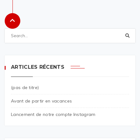
ARTICLES RÉCENTS
(pas de titre)
Avant de partir en vacances
Lancement de notre compte Instagram