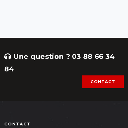
Une question ? 03 88 66 34
84
CONTACT
CONTACT