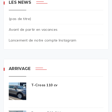
LES NEWS
(pas de titre)
Avant de partir en vacances
Lancement de notre compte Instagram
ARRIVAGE
T-Cross 110 cv