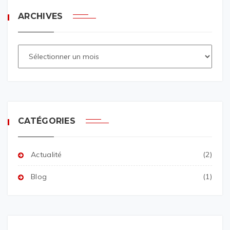
ARCHIVES
CATÉGORIES
Actualité
(2)
Blog
(1)