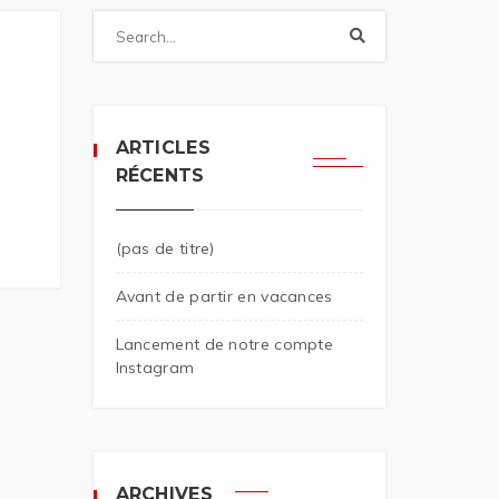
ARTICLES
RÉCENTS
(pas de titre)
Avant de partir en vacances
Lancement de notre compte
Instagram
ARCHIVES