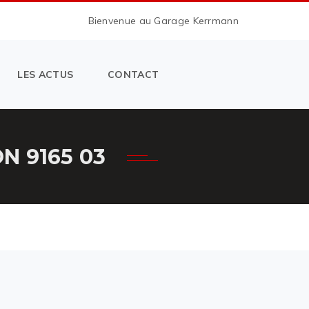
Bienvenue au Garage Kerrmann
LES ACTUS
CONTACT
 9165 03