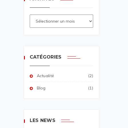
CATÉGORIES
Actualité
(2)
Blog
(1)
LES NEWS