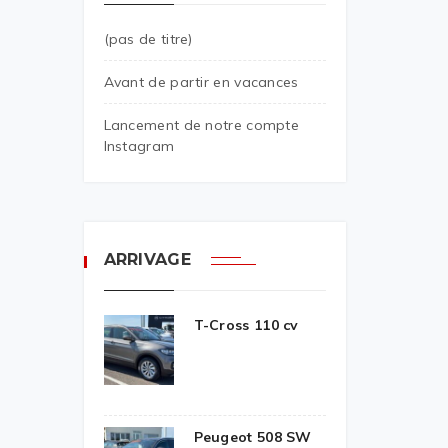
(pas de titre)
Avant de partir en vacances
Lancement de notre compte
Instagram
ARRIVAGE
T-Cross 110 cv
Peugeot 508 SW