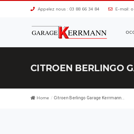
Appelez nous : 03 88 66 34 84
E-mail: 
OC
CITROEN BERLINGO 
Home
/
Citroen Berlingo Garage Kerrmann...