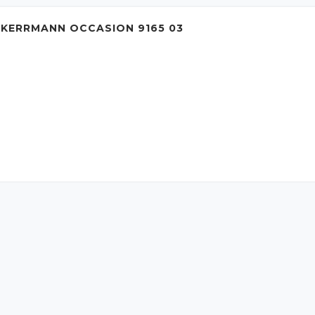
 KERRMANN OCCASION 9165 03