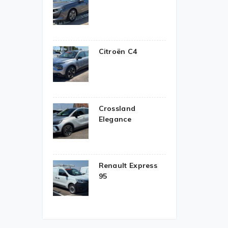
Citroën C4
Crossland
Elegance
Renault Express
95