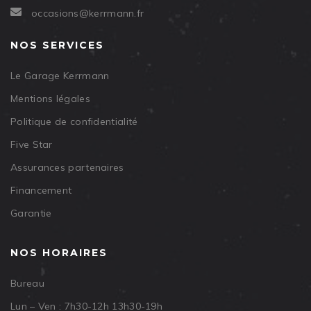
occasions@kerrmann.fr
NOS SERVICES
Le Garage Kerrmann
Mentions légales
Politique de confidentialité
Five Star
Assurances partenaires
Financement
Garantie
NOS HORAIRES
Bureau
Lun – Ven : 7h30-12h 13h30-19h