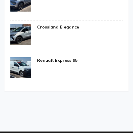
Crossland Elegance
Renault Express 95