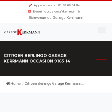
Appelez nous : 03 88 66 34 84
E-mail: occasions@kerrmann.fr
Bienvenue au Garage Kerrmann
CITROEN BERLINGO GARAGE
KERRMANN OCCASION 9165 14
Home
/
Citroen Berlingo Garage Kerrmann...