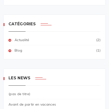
CATÉGORIES
Actualité
(2)
Blog
(1)
LES NEWS
(pas de titre)
Avant de partir en vacances