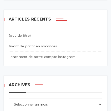
ARTICLES RÉCENTS
(pas de titre)
Avant de partir en vacances
Lancement de notre compte Instagram
ARCHIVES