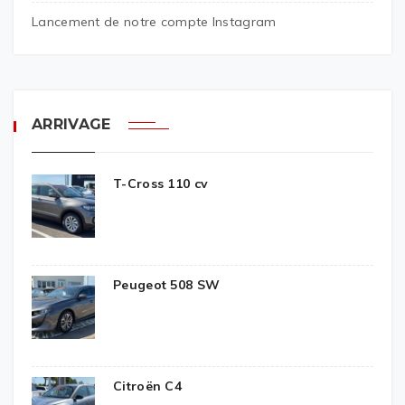
Lancement de notre compte Instagram
ARRIVAGE
T-Cross 110 cv
Peugeot 508 SW
Citroën C4