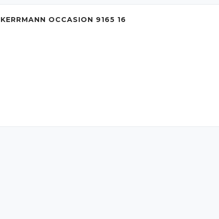
 KERRMANN OCCASION 9165 16