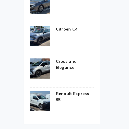
Citroën C4
Crossland
Elegance
Renault Express
95