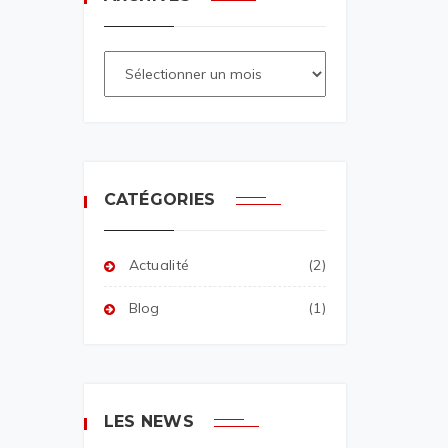
CATÉGORIES
Actualité
(2)
Blog
(1)
LES NEWS