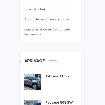
(pas de titre)
Avant de partir en vacances
Lancement de notre compte
Instagram
ARRIVAGE
T-Cross 110 cv
Peugeot 508 SW