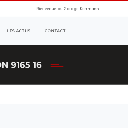
Bienvenue au Garage Kerrmann
LES ACTUS
CONTACT
 9165 16