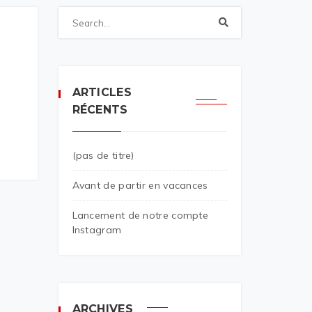
ARTICLES
RÉCENTS
(pas de titre)
Avant de partir en vacances
Lancement de notre compte
Instagram
ARCHIVES