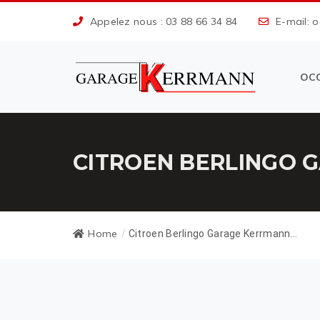
Appelez nous : 03 88 66 34 84
E-mail: 
OC
CITROEN BERLINGO G
Home
/
Citroen Berlingo Garage Kerrmann...