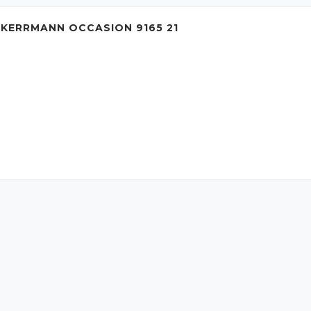
 KERRMANN OCCASION 9165 21