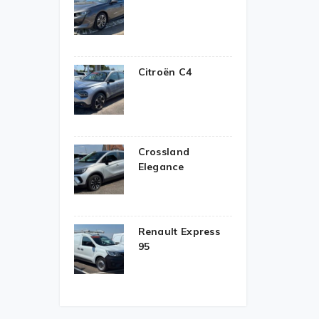
Citroën C4
Crossland
Elegance
Renault Express
95