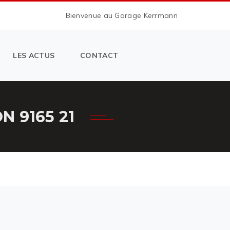
Bienvenue au Garage Kerrmann
LES ACTUS
CONTACT
 9165 21