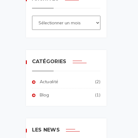
CATÉGORIES
Actualité
(2)
Blog
(1)
LES NEWS