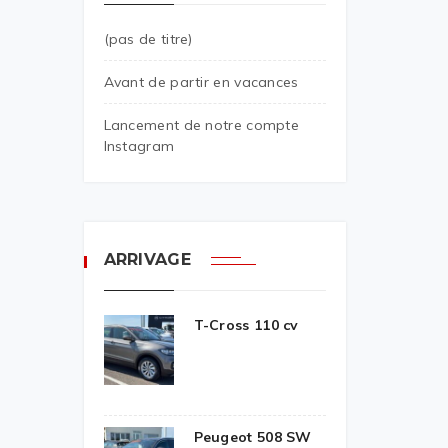
(pas de titre)
Avant de partir en vacances
Lancement de notre compte
Instagram
ARRIVAGE
T-Cross 110 cv
Peugeot 508 SW