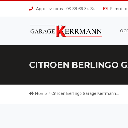
Appelez nous : 03 88 66 34 84
E-mail: 
OC
CITROEN BERLINGO G
Home
/
Citroen Berlingo Garage Kerrmann...