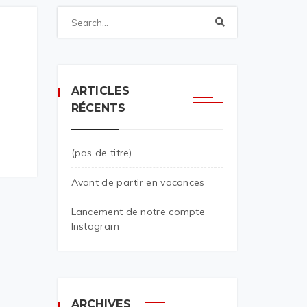
ARTICLES
RÉCENTS
(pas de titre)
Avant de partir en vacances
Lancement de notre compte
Instagram
ARCHIVES