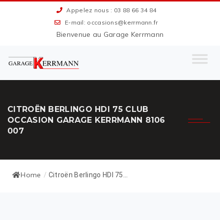
Appelez nous : 03 88 66 34 84
E-mail: occasions@kerrmann.fr
Bienvenue au Garage Kerrmann
CITROËN BERLINGO HDI 75 CLUB
OCCASION GARAGE KERRMANN 8106
007
Home
/
Citroën Berlingo HDI 75...