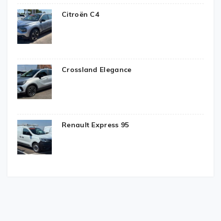
Citroën C4
Crossland Elegance
Renault Express 95