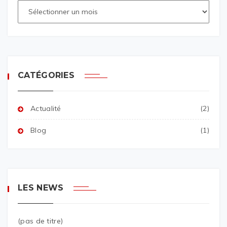
CATÉGORIES
Actualité
(2)
Blog
(1)
LES NEWS
(pas de titre)