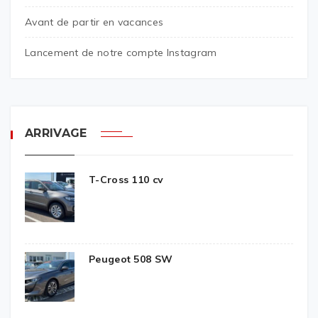
Avant de partir en vacances
Lancement de notre compte Instagram
ARRIVAGE
T-Cross 110 cv
Peugeot 508 SW