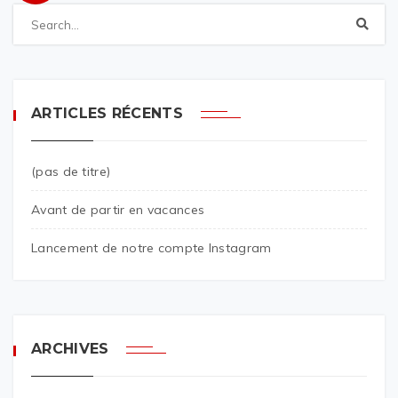
ARTICLES RÉCENTS
(pas de titre)
Avant de partir en vacances
Lancement de notre compte Instagram
ARCHIVES