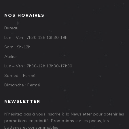
NOS HORAIRES
Bureau
Lun – Ven : 7h30-12h 13h30-19h
Sam : 9h-12h
Atelier
Lun – Ven : 7h30-12h 13h30-17h30
Samedi : Fermé
Dimanche : Fermé
NEWSLETTER
N’hésitez pas à vous inscrire à la Newsletter pour obtenir les
promotions en priorité. Promotions sur les pneus, les
batteries et consommables