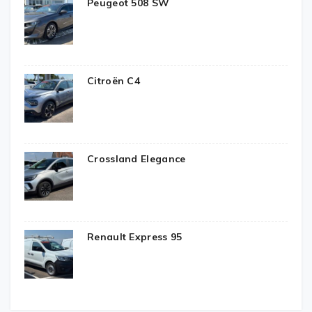
Peugeot 508 SW
Citroën C4
Crossland Elegance
Renault Express 95