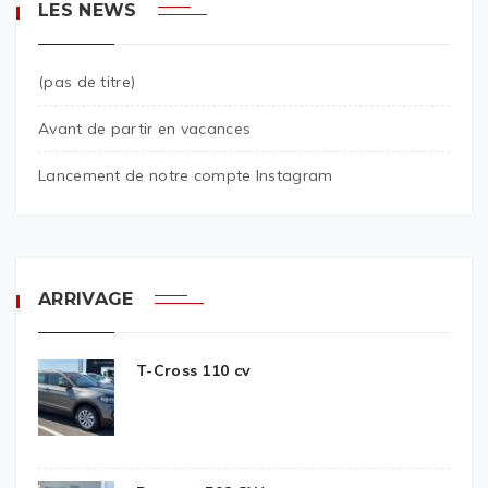
LES NEWS
(pas de titre)
Avant de partir en vacances
Lancement de notre compte Instagram
ARRIVAGE
T-Cross 110 cv