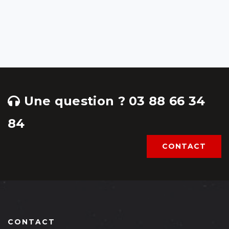
Une question ? 03 88 66 34
84
CONTACT
CONTACT