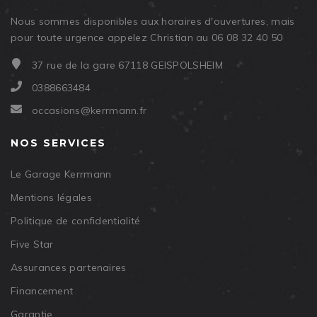
Nous sommes disponibles aux horaires d'ouvertures, mais
pour toute urgence appelez Christian au 06 08 32 40 50
37 rue de la gare 67118 GEISPOLSHEIM
0388663484
occasions@kerrmann.fr
NOS SERVICES
Le Garage Kerrmann
Mentions légales
Politique de confidentialité
Five Star
Assurances partenaires
Financement
Garantie