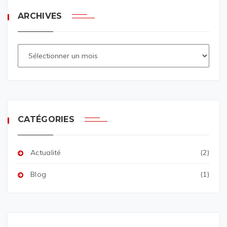
ARCHIVES
CATÉGORIES
Actualité
(2)
Blog
(1)