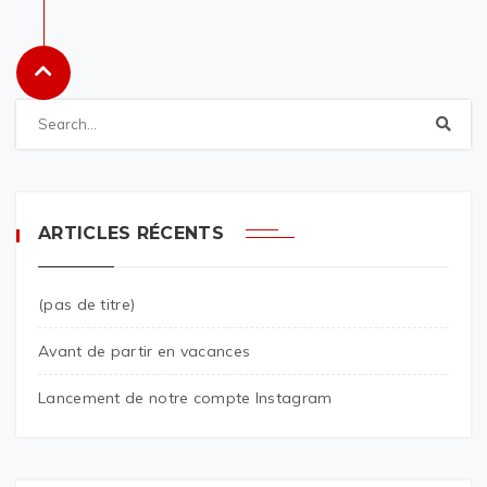
ARTICLES RÉCENTS
(pas de titre)
Avant de partir en vacances
Lancement de notre compte Instagram