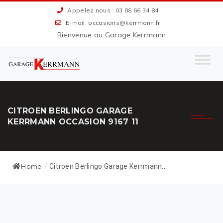
Appelez nous : 03 88 66 34 84
E-mail: occasions@kerrmann.fr
Bienvenue au Garage Kerrmann
CITROEN BERLINGO GARAGE
KERRMANN OCCASION 9167 11
Home
/
Citroen Berlingo Garage Kerrmann...