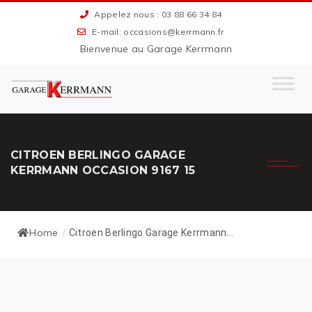
Appelez nous : 03 88 66 34 84
E-mail: occasions@kerrmann.fr
Bienvenue au Garage Kerrmann
CITROEN BERLINGO GARAGE
KERRMANN OCCASION 9167 15
Home
/
Citroen Berlingo Garage Kerrmann...