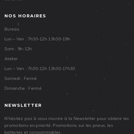
NOS HORAIRES
Bureau
Lun – Ven : 7h30-12h 13h30-19h
Sam : 9h-12h
Atelier
Lun – Ven : 7h30-12h 13h30-17h30
Samedi : Fermé
Dimanche : Fermé
NEWSLETTER
N’hésitez pas à vous inscrire à la Newsletter pour obtenir les
promotions en priorité. Promotions sur les pneus, les
batteries et consommables