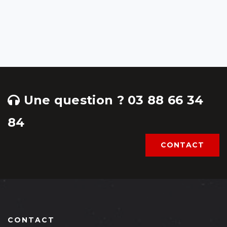
Une question ? 03 88 66 34
84
CONTACT
CONTACT