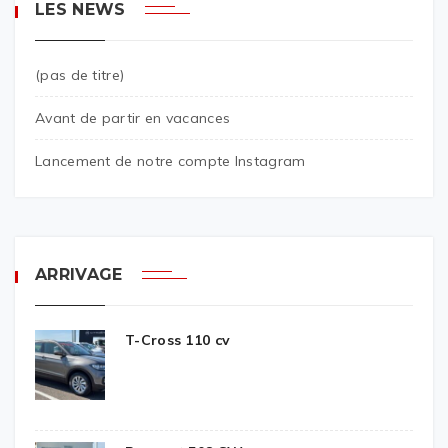
LES NEWS
(pas de titre)
Avant de partir en vacances
Lancement de notre compte Instagram
ARRIVAGE
T-Cross 110 cv