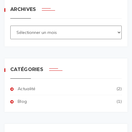
ARCHIVES
CATÉGORIES
Actualité
(2)
Blog
(1)