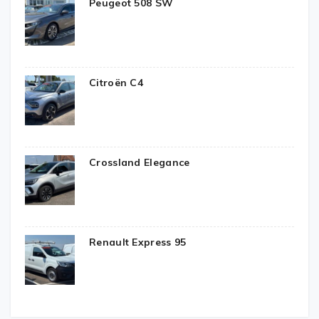
Peugeot 508 SW
Citroën C4
Crossland Elegance
Renault Express 95