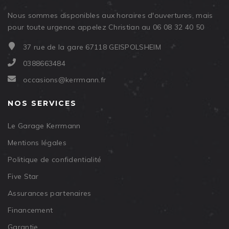
Nous sommes disponibles aux horaires d'ouvertures, mais
pour toute urgence appelez Christian au 06 08 32 40 50
37 rue de la gare 67118 GEISPOLSHEIM
0388663484
occasions@kerrmann.fr
NOS SERVICES
Le Garage Kerrmann
Mentions légales
Politique de confidentialité
Five Star
Assurances partenaires
Financement
Garantie