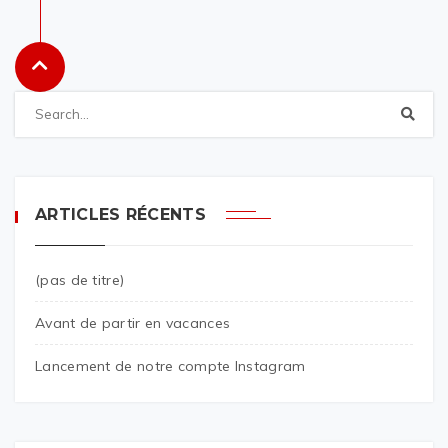
ARTICLES RÉCENTS
(pas de titre)
Avant de partir en vacances
Lancement de notre compte Instagram