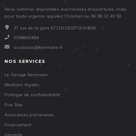
Nous sommes disponibles aux horaires d'ouvertures, mais
pour toute urgence appelez Christian au 06 08 32 40 50
37 rue de la gare 67118 GEISPOLSHEIM
0388663484
occasions@kerrmann.fr
NOS SERVICES
Le Garage Kerrmann
Mentions légales
Politique de confidentialité
Five Star
Assurances partenaires
Financement
Garantie