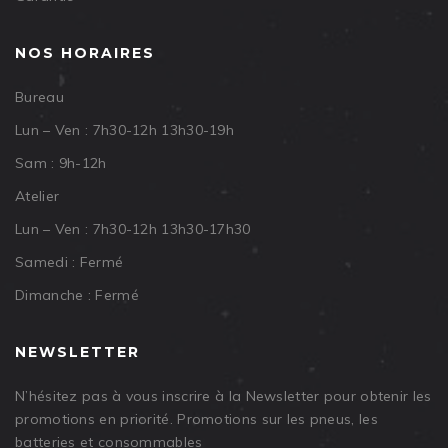
NOS HORAIRES
Bureau
Lun – Ven : 7h30-12h 13h30-19h
Sam : 9h-12h
Atelier
Lun – Ven : 7h30-12h 13h30-17h30
Samedi : Fermé
Dimanche : Fermé
NEWSLETTER
N’hésitez pas à vous inscrire à la Newsletter pour obtenir les
promotions en priorité. Promotions sur les pneus, les
batteries et consommables