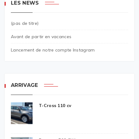
LES NEWS
(pas de titre)
Avant de partir en vacances
Lancement de notre compte Instagram
ARRIVAGE
T-Cross 110 cv