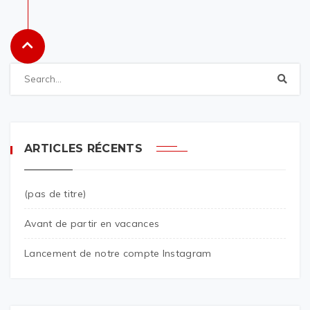
ARTICLES RÉCENTS
(pas de titre)
Avant de partir en vacances
Lancement de notre compte Instagram