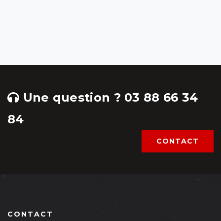
Une question ? 03 88 66 34
84
CONTACT
CONTACT