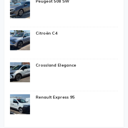
Peugeot 508 SW
Citroën C4
Crossland Elegance
Renault Express 95