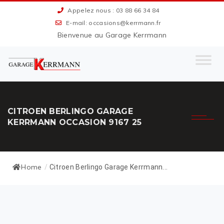
Appelez nous : 03 88 66 34 84
E-mail: occasions@kerrmann.fr
Bienvenue au Garage Kerrmann
CITROEN BERLINGO GARAGE
KERRMANN OCCASION 9167 25
Home
/
Citroen Berlingo Garage Kerrmann...