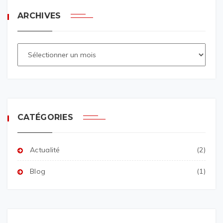
ARCHIVES
CATÉGORIES
Actualité
(2)
Blog
(1)