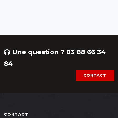
Une question ? 03 88 66 34
84
CONTACT
CONTACT