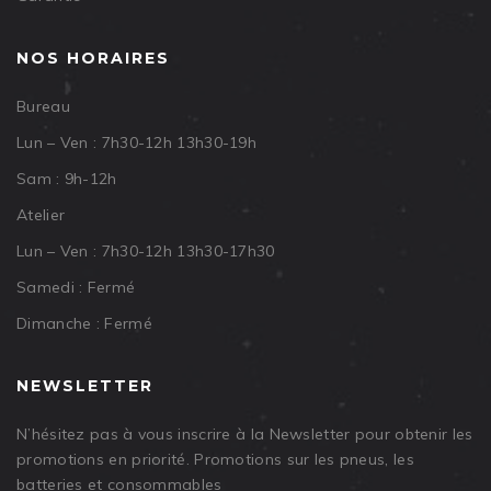
NOS HORAIRES
Bureau
Lun – Ven : 7h30-12h 13h30-19h
Sam : 9h-12h
Atelier
Lun – Ven : 7h30-12h 13h30-17h30
Samedi : Fermé
Dimanche : Fermé
NEWSLETTER
N’hésitez pas à vous inscrire à la Newsletter pour obtenir les
promotions en priorité. Promotions sur les pneus, les
batteries et consommables