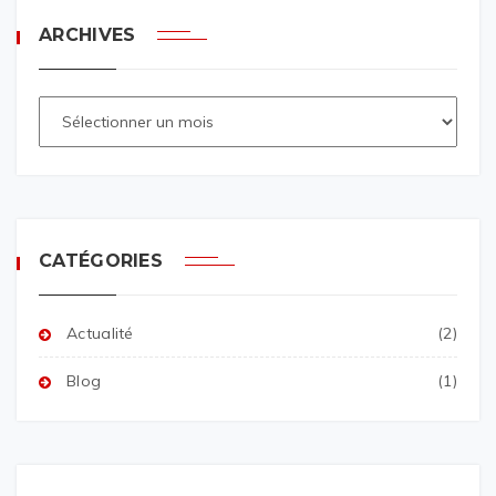
ARCHIVES
CATÉGORIES
Actualité
(2)
Blog
(1)