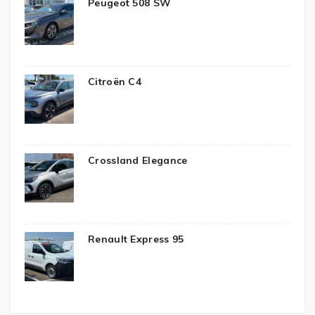
Peugeot 508 SW
Citroën C4
Crossland Elegance
Renault Express 95