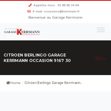
Appelez nous : 03 88 66 34 84
E-mail: occasions@kerrmann.fr
Bienvenue au Garage Kerrmann
CITROEN BERLINGO GARAGE
KERRMANN OCCASION 9167 30
Home
/
Citroen Berlingo Garage Kerrmann...