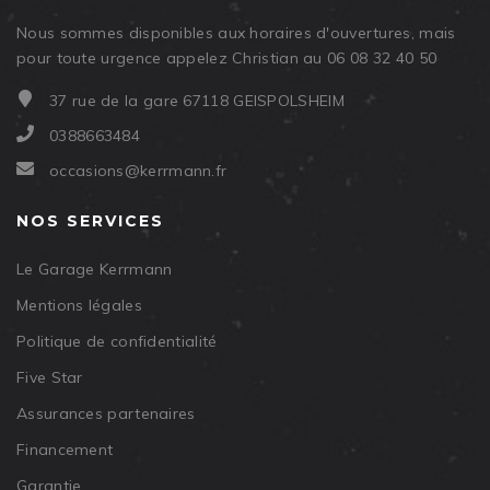
Nous sommes disponibles aux horaires d'ouvertures, mais
pour toute urgence appelez Christian au 06 08 32 40 50
37 rue de la gare 67118 GEISPOLSHEIM
0388663484
occasions@kerrmann.fr
NOS SERVICES
Le Garage Kerrmann
Mentions légales
Politique de confidentialité
Five Star
Assurances partenaires
Financement
Garantie