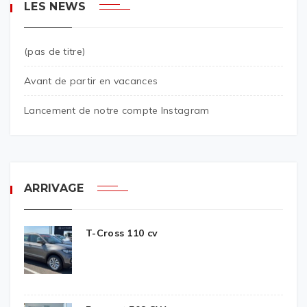
LES NEWS
(pas de titre)
Avant de partir en vacances
Lancement de notre compte Instagram
ARRIVAGE
T-Cross 110 cv