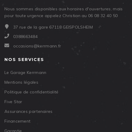
Nous sommes disponibles aux horaires d'ouvertures, mais
pour toute urgence appelez Christian au 06 08 32 40 50
37 rue de la gare 67118 GEISPOLSHEIM
0388663484
occasions@kerrmann.fr
NOS SERVICES
Le Garage Kerrmann
Mentions légales
Politique de confidentialité
Five Star
Assurances partenaires
Financement
Garantie