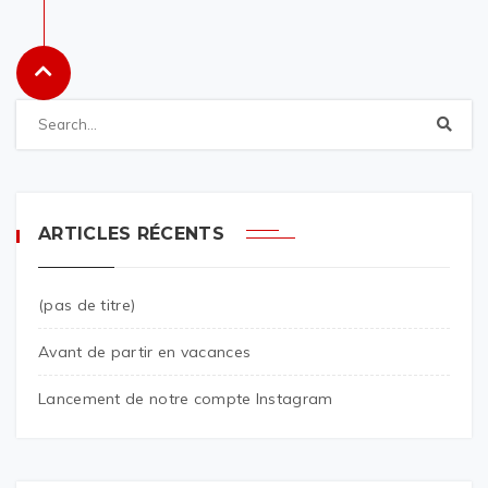
ARTICLES RÉCENTS
(pas de titre)
Avant de partir en vacances
Lancement de notre compte Instagram