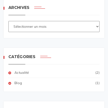
ARCHIVES
CATÉGORIES
Actualité
(2)
Blog
(1)