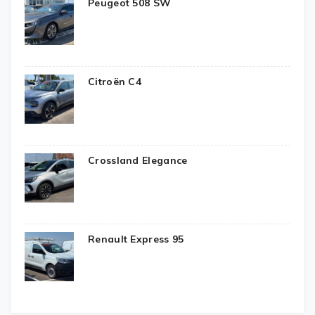
Peugeot 508 SW
Citroën C4
Crossland Elegance
Renault Express 95