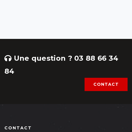
Une question ? 03 88 66 34
84
CONTACT
CONTACT