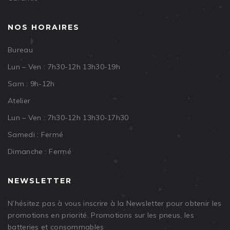
NOS HORAIRES
Bureau
Lun – Ven : 7h30-12h 13h30-19h
Sam : 9h-12h
Atelier
Lun – Ven : 7h30-12h 13h30-17h30
Samedi : Fermé
Dimanche : Fermé
NEWSLETTER
N’hésitez pas à vous inscrire à la Newsletter pour obtenir les
promotions en priorité. Promotions sur les pneus, les
batteries et consommables