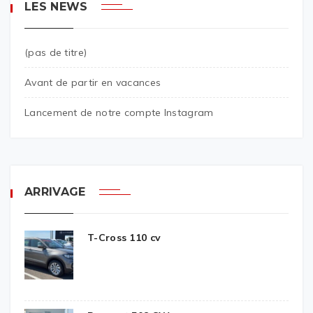
LES NEWS
(pas de titre)
Avant de partir en vacances
Lancement de notre compte Instagram
ARRIVAGE
T-Cross 110 cv