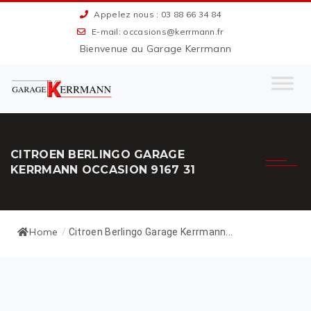
Appelez nous : 03 88 66 34 84
E-mail: occasions@kerrmann.fr
Bienvenue au Garage Kerrmann
CITROEN BERLINGO GARAGE
KERRMANN OCCASION 9167 31
Home
/
Citroen Berlingo Garage Kerrmann...