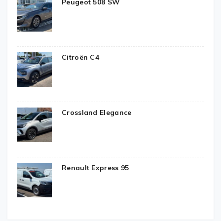
Peugeot 508 SW
Citroën C4
Crossland Elegance
Renault Express 95