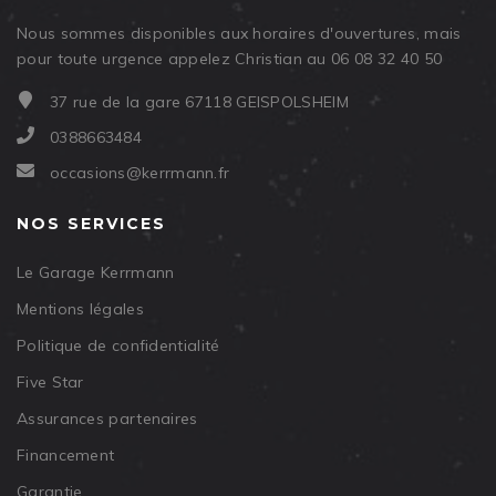
Nous sommes disponibles aux horaires d'ouvertures, mais
pour toute urgence appelez Christian au 06 08 32 40 50
37 rue de la gare 67118 GEISPOLSHEIM
0388663484
occasions@kerrmann.fr
NOS SERVICES
Le Garage Kerrmann
Mentions légales
Politique de confidentialité
Five Star
Assurances partenaires
Financement
Garantie