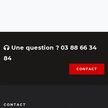
Une question ? 03 88 66 34
84
CONTACT
CONTACT