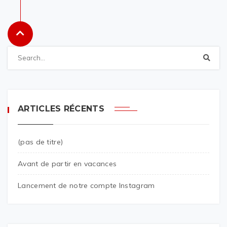
ARTICLES RÉCENTS
(pas de titre)
Avant de partir en vacances
Lancement de notre compte Instagram