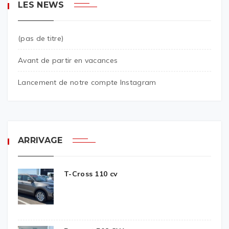
LES NEWS
(pas de titre)
Avant de partir en vacances
Lancement de notre compte Instagram
ARRIVAGE
T-Cross 110 cv