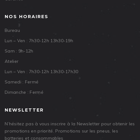
NOS HORAIRES
Bureau
Lun – Ven : 7h30-12h 13h30-19h
Sam : 9h-12h
Atelier
Lun – Ven : 7h30-12h 13h30-17h30
Samedi : Fermé
Dimanche : Fermé
NEWSLETTER
N’hésitez pas à vous inscrire à la Newsletter pour obtenir les
promotions en priorité. Promotions sur les pneus, les
batteries et consommables