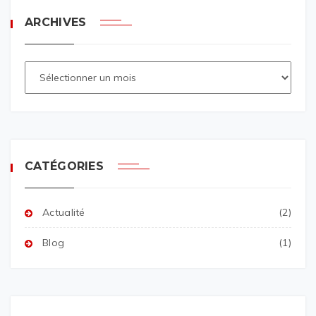
ARCHIVES
CATÉGORIES
Actualité
(2)
Blog
(1)