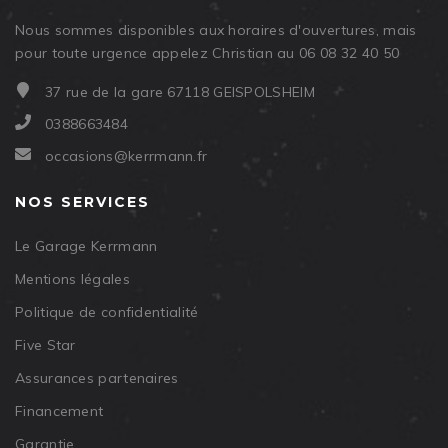
Nous sommes disponibles aux horaires d'ouvertures, mais
pour toute urgence appelez Christian au 06 08 32 40 50
37 rue de la gare 67118 GEISPOLSHEIM
0388663484
occasions@kerrmann.fr
NOS SERVICES
Le Garage Kerrmann
Mentions légales
Politique de confidentialité
Five Star
Assurances partenaires
Financement
Garantie