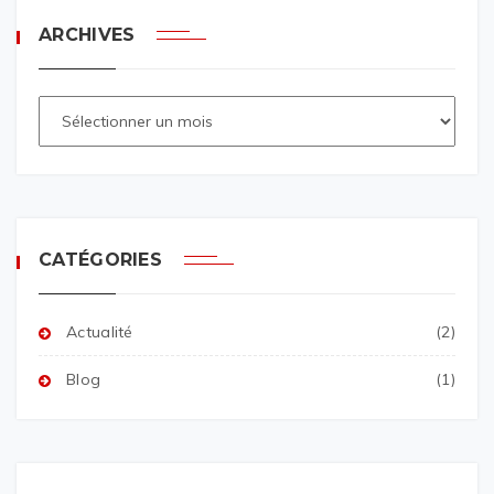
ARCHIVES
CATÉGORIES
Actualité
(2)
Blog
(1)