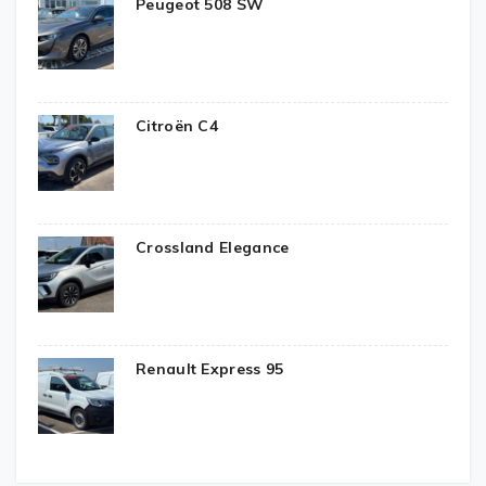
Peugeot 508 SW
Citroën C4
Crossland Elegance
Renault Express 95