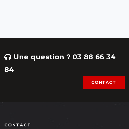
Une question ? 03 88 66 34
84
CONTACT
CONTACT