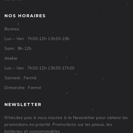
NOS HORAIRES
Bureau
Lun – Ven : 7h30-12h 13h30-19h
Sam : 9h-12h
Atelier
Lun – Ven : 7h30-12h 13h30-17h30
Samedi : Fermé
Dimanche : Fermé
NEWSLETTER
N’hésitez pas à vous inscrire à la Newsletter pour obtenir les
promotions en priorité. Promotions sur les pneus, les
batteries et consommables