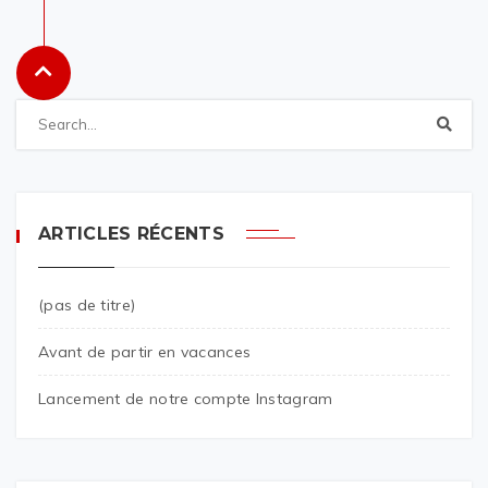
ARTICLES RÉCENTS
(pas de titre)
Avant de partir en vacances
Lancement de notre compte Instagram