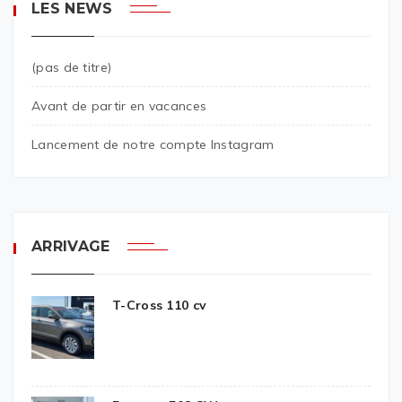
LES NEWS
(pas de titre)
Avant de partir en vacances
Lancement de notre compte Instagram
ARRIVAGE
T-Cross 110 cv