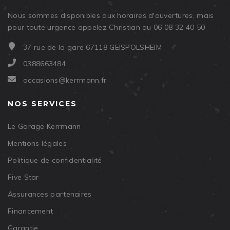
Nous sommes disponibles aux horaires d'ouvertures, mais
pour toute urgence appelez Christian au 06 08 32 40 50
37 rue de la gare 67118 GEISPOLSHEIM
0388663484
occasions@kerrmann.fr
NOS SERVICES
Le Garage Kerrmann
Mentions légales
Politique de confidentialité
Five Star
Assurances partenaires
Financement
Garantie