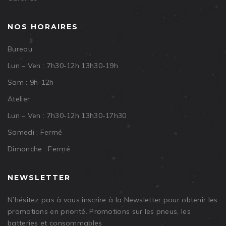
NOS HORAIRES
Bureau
Lun – Ven : 7h30-12h 13h30-19h
Sam : 9h-12h
Atelier
Lun – Ven : 7h30-12h 13h30-17h30
Samedi : Fermé
Dimanche : Fermé
NEWSLETTER
N’hésitez pas à vous inscrire à la Newsletter pour obtenir les
promotions en priorité. Promotions sur les pneus, les
batteries et consommables