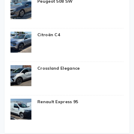
Peugeot 508 SW
Citroën C4
Crossland Elegance
Renault Express 95