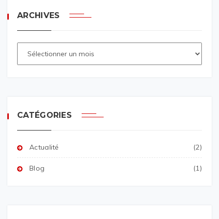
ARCHIVES
CATÉGORIES
Actualité
(2)
Blog
(1)