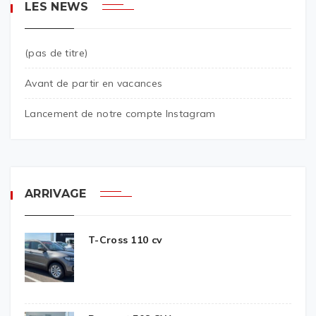
LES NEWS
(pas de titre)
Avant de partir en vacances
Lancement de notre compte Instagram
ARRIVAGE
T-Cross 110 cv