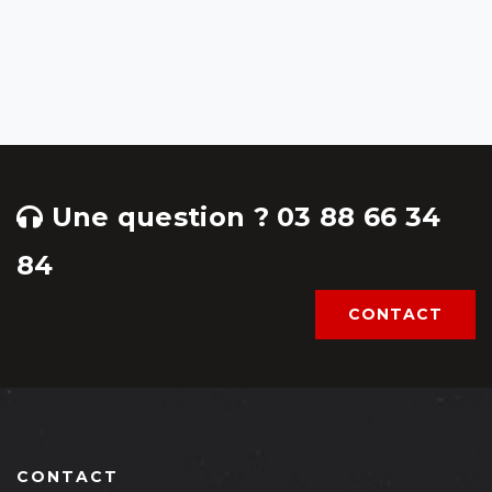
Une question ? 03 88 66 34
84
CONTACT
CONTACT