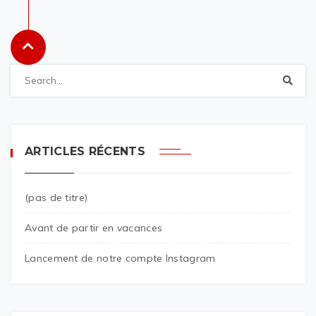
ARTICLES RÉCENTS
(pas de titre)
Avant de partir en vacances
Lancement de notre compte Instagram