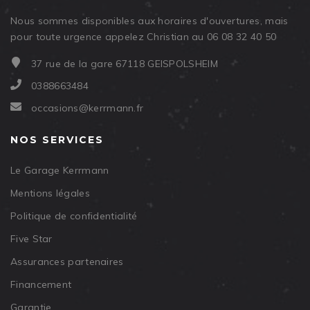
Nous sommes disponibles aux horaires d'ouvertures, mais
pour toute urgence appelez Christian au 06 08 32 40 50
37 rue de la gare 67118 GEISPOLSHEIM
0388663484
occasions@kerrmann.fr
NOS SERVICES
Le Garage Kerrmann
Mentions légales
Politique de confidentialité
Five Star
Assurances partenaires
Financement
Garantie