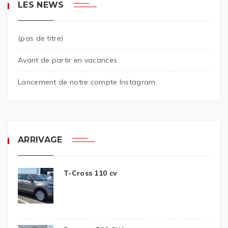
LES NEWS
(pas de titre)
Avant de partir en vacances
Lancement de notre compte Instagram
ARRIVAGE
T-Cross 110 cv