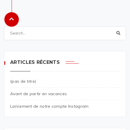
ARTICLES RÉCENTS
(pas de titre)
Avant de partir en vacances
Lancement de notre compte Instagram