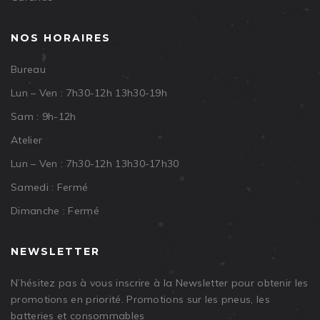
NOS HORAIRES
Bureau
Lun – Ven : 7h30-12h 13h30-19h
Sam : 9h-12h
Atelier
Lun – Ven : 7h30-12h 13h30-17h30
Samedi : Fermé
Dimanche : Fermé
NEWSLETTER
N’hésitez pas à vous inscrire à la Newsletter pour obtenir les
promotions en priorité. Promotions sur les pneus, les
batteries et consommables