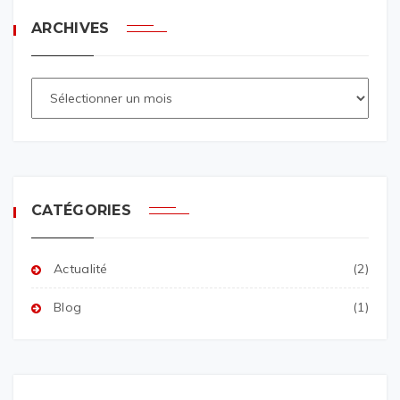
ARCHIVES
CATÉGORIES
Actualité
(2)
Blog
(1)