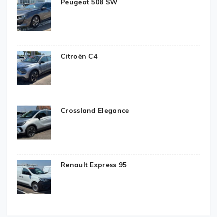
Peugeot 508 SW
Citroën C4
Crossland Elegance
Renault Express 95