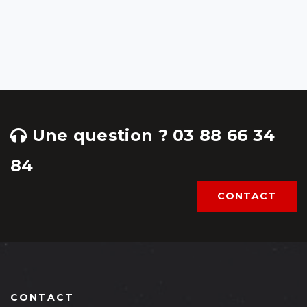
Une question ? 03 88 66 34
84
CONTACT
CONTACT