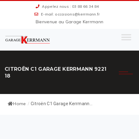
Appelez nous : 03 88 66 34 84
E-mail: occasions@kerrmann.fr
Bienvenue au Garage Kerrmann
CITROËN C1 GARAGE KERRMANN 9221
18
Home
/
Citroën C1 Garage Kerrmann...