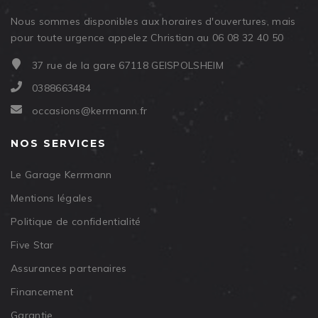
Nous sommes disponibles aux horaires d'ouvertures, mais
pour toute urgence appelez Christian au 06 08 32 40 50
37 rue de la gare 67118 GEISPOLSHEIM
0388663484
occasions@kerrmann.fr
NOS SERVICES
Le Garage Kerrmann
Mentions légales
Politique de confidentialité
Five Star
Assurances partenaires
Financement
Garantie