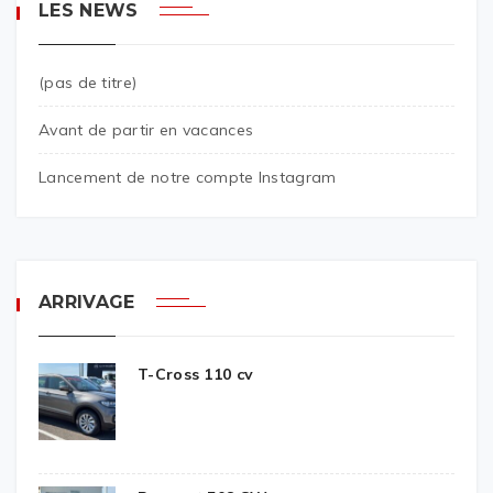
LES NEWS
(pas de titre)
Avant de partir en vacances
Lancement de notre compte Instagram
ARRIVAGE
T-Cross 110 cv