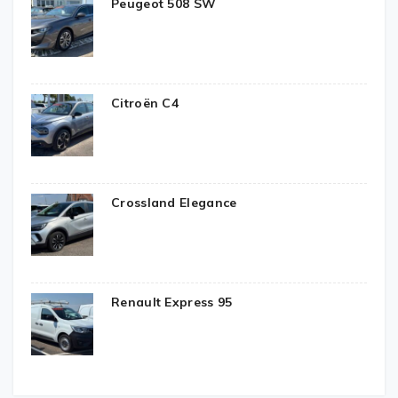
Peugeot 508 SW
Citroën C4
Crossland Elegance
Renault Express 95