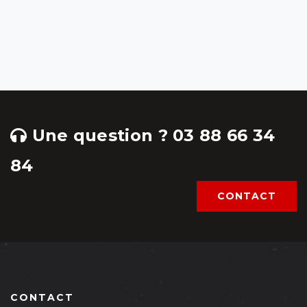
Une question ? 03 88 66 34
84
CONTACT
CONTACT