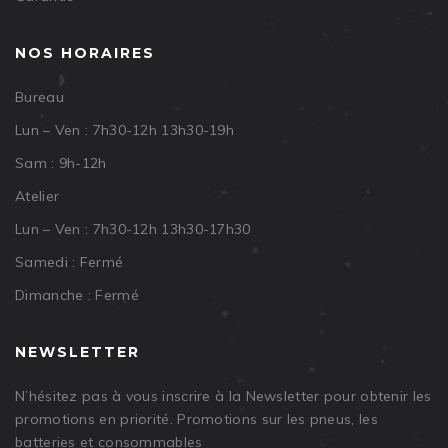
NOS HORAIRES
Bureau
Lun – Ven : 7h30-12h 13h30-19h
Sam : 9h-12h
Atelier
Lun – Ven : 7h30-12h 13h30-17h30
Samedi : Fermé
Dimanche : Fermé
NEWSLETTER
N’hésitez pas à vous inscrire à la Newsletter pour obtenir les
promotions en priorité. Promotions sur les pneus, les
batteries et consommables