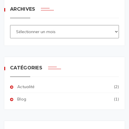
ARCHIVES
CATÉGORIES
Actualité
(2)
Blog
(1)