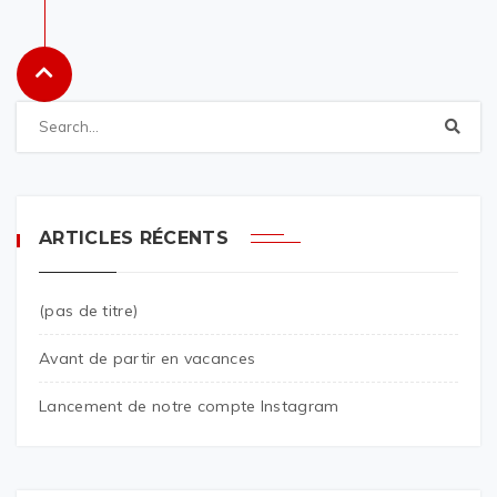
ARTICLES RÉCENTS
(pas de titre)
Avant de partir en vacances
Lancement de notre compte Instagram