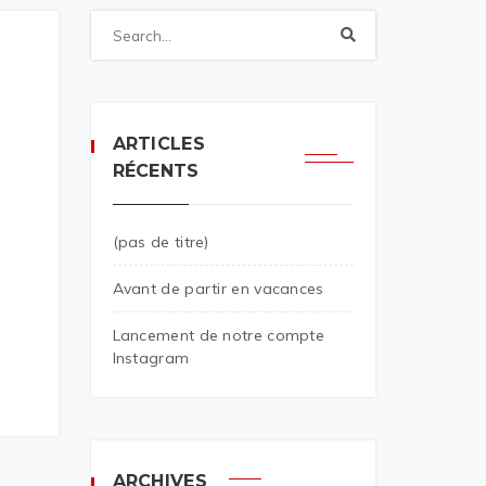
ARTICLES
RÉCENTS
(pas de titre)
Avant de partir en vacances
Lancement de notre compte
Instagram
ARCHIVES