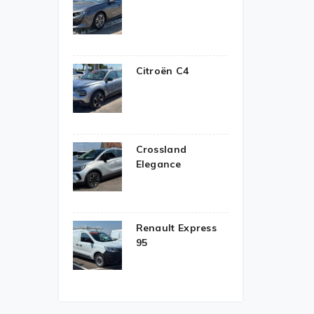
Citroën C4
Crossland
Elegance
Renault Express
95