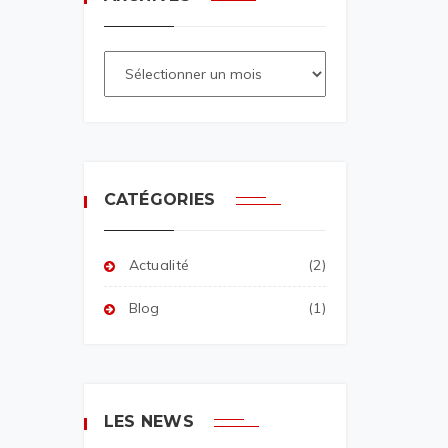
CATÉGORIES
Actualité
(2)
Blog
(1)
LES NEWS