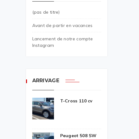
(pas de titre)
Avant de partir en vacances
Lancement de notre compte
Instagram
ARRIVAGE
T-Cross 110 cv
Peugeot 508 SW