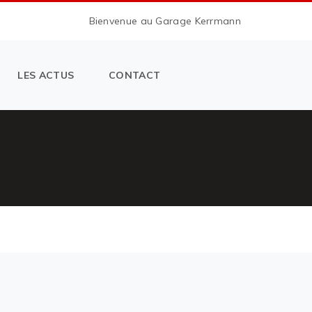
Bienvenue au Garage Kerrmann
LES ACTUS
CONTACT