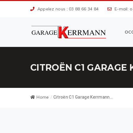
Appelez nous : 03 88 66 34 84
E-mail: 
OC
CITROËN C1 GARAGE 
Home
/
Citroën C1 Garage Kerrmann...