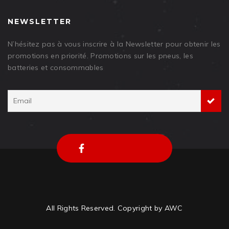
NEWSLETTER
N’hésitez pas à vous inscrire à la Newsletter pour obtenir les
promotions en priorité. Promotions sur les pneus, les
batteries et consommables
All Rights Reserved. Copyright by AWC