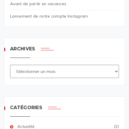
Avant de partir en vacances
Lancement de notre compte Instagram
ARCHIVES
CATÉGORIES
Actualité
(2)