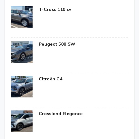
T-Cross 110 cv
Peugeot 508 SW
Citroën C4
Crossland Elegance