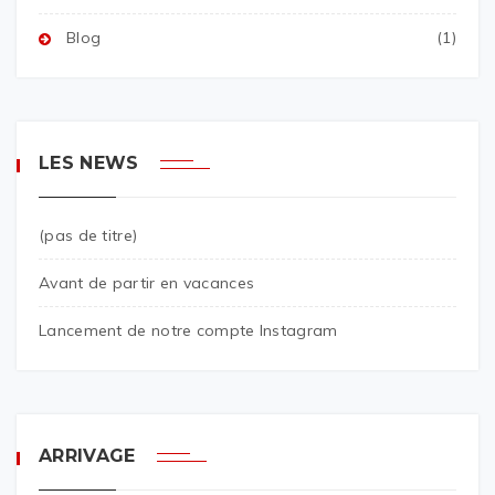
Blog
(1)
LES NEWS
(pas de titre)
Avant de partir en vacances
Lancement de notre compte Instagram
ARRIVAGE