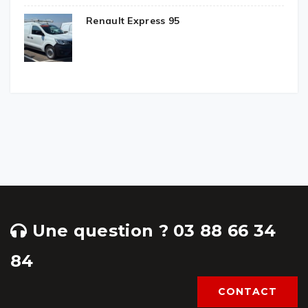
Renault Express 95
Une question ? 03 88 66 34
84
CONTACT