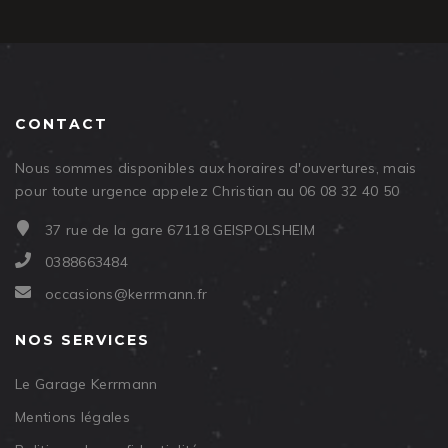
CONTACT
Nous sommes disponibles aux horaires d'ouvertures, mais
pour toute urgence appelez Christian au 06 08 32 40 50
37 rue de la gare 67118 GEISPOLSHEIM
0388663484
occasions@kerrmann.fr
NOS SERVICES
Le Garage Kerrmann
Mentions légales