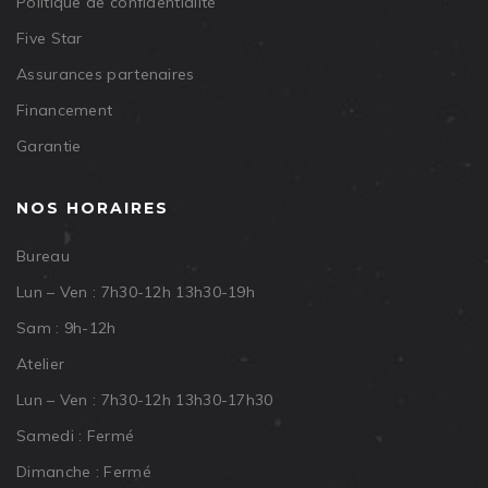
Politique de confidentialité
Five Star
Assurances partenaires
Financement
Garantie
NOS HORAIRES
Bureau
Lun – Ven : 7h30-12h 13h30-19h
Sam : 9h-12h
Atelier
Lun – Ven : 7h30-12h 13h30-17h30
Samedi : Fermé
Dimanche : Fermé