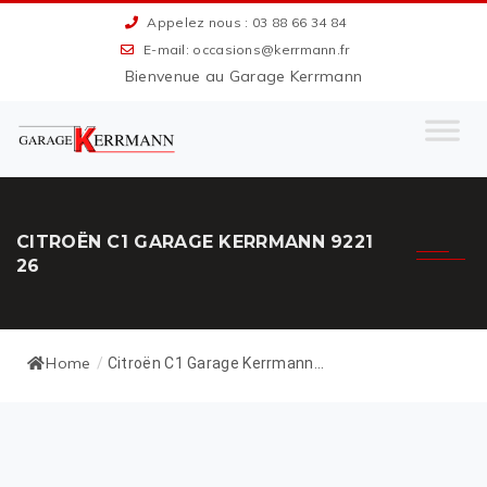
Appelez nous : 03 88 66 34 84
E-mail: occasions@kerrmann.fr
Bienvenue au Garage Kerrmann
CITROËN C1 GARAGE KERRMANN 9221
26
Home
/
Citroën C1 Garage Kerrmann...