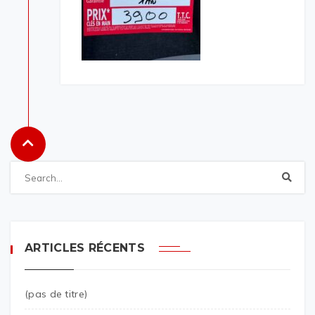
ARTICLES RÉCENTS
(pas de titre)