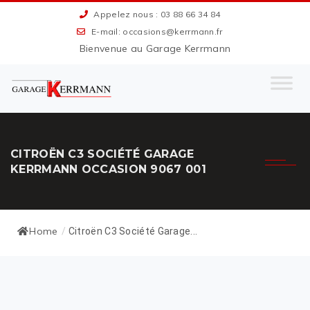
Appelez nous : 03 88 66 34 84
E-mail: occasions@kerrmann.fr
Bienvenue au Garage Kerrmann
CITROËN C3 SOCIÉTÉ GARAGE
KERRMANN OCCASION 9067 001
Home
/
Citroën C3 Société Garage...