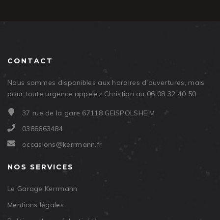
CONTACT
Nous sommes disponibles aux horaires d'ouvertures, mais
pour toute urgence appelez Christian au 06 08 32 40 50
37 rue de la gare 67118 GEISPOLSHEIM
0388663484
occasions@kerrmann.fr
NOS SERVICES
Le Garage Kerrmann
Mentions légales