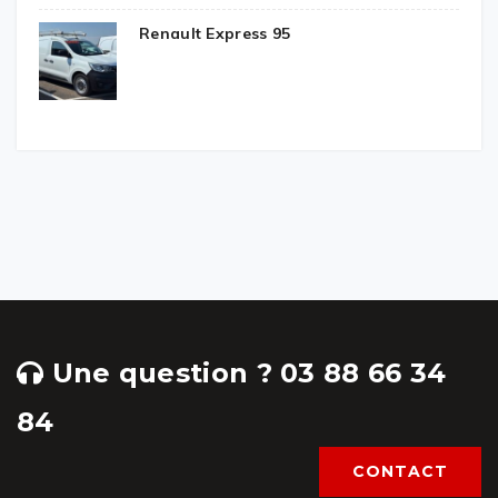
Renault Express 95
Une question ? 03 88 66 34
84
CONTACT