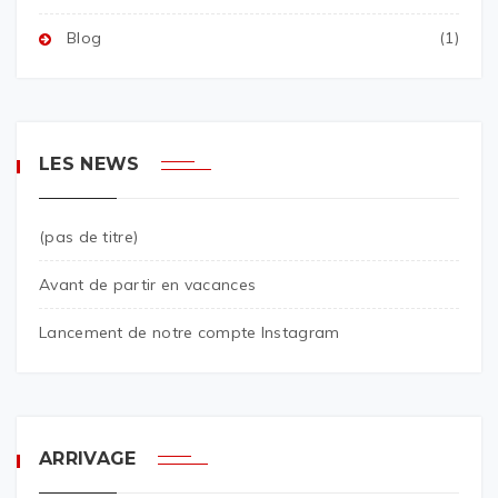
Blog
(1)
LES NEWS
(pas de titre)
Avant de partir en vacances
Lancement de notre compte Instagram
ARRIVAGE