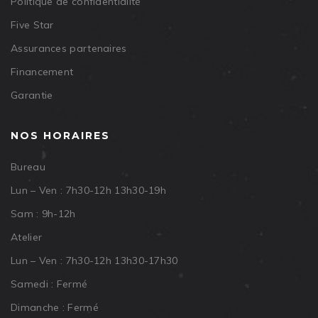
Politique de confidentialité
Five Star
Assurances partenaires
Financement
Garantie
NOS HORAIRES
Bureau
Lun – Ven : 7h30-12h 13h30-19h
Sam : 9h-12h
Atelier
Lun – Ven : 7h30-12h 13h30-17h30
Samedi : Fermé
Dimanche : Fermé