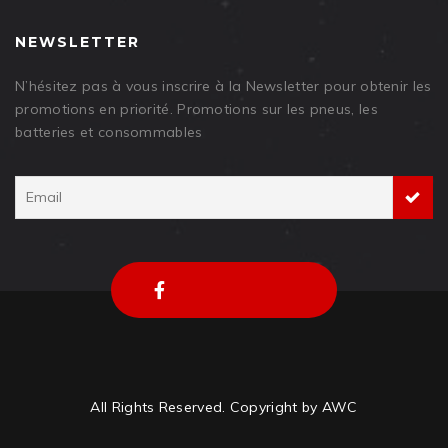
NEWSLETTER
N’hésitez pas à vous inscrire à la Newsletter pour obtenir les
promotions en priorité. Promotions sur les pneus, les
batteries et consommables
All Rights Reserved. Copyright by AWC