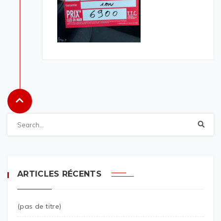
ARTICLES RÉCENTS
(pas de titre)