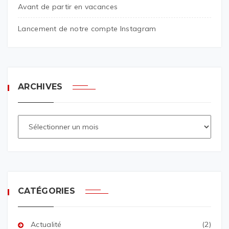
Avant de partir en vacances
Lancement de notre compte Instagram
ARCHIVES
CATÉGORIES
Actualité
(2)