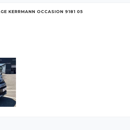
AGE KERRMANN OCCASION 9181 05