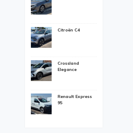
Citroën C4
Crossland
Elegance
Renault Express
95