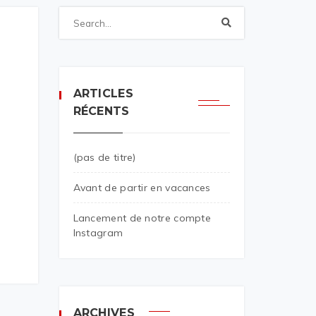
ARTICLES
RÉCENTS
(pas de titre)
Avant de partir en vacances
Lancement de notre compte
Instagram
ARCHIVES