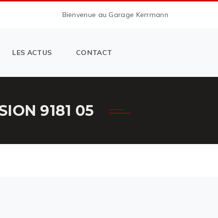
Bienvenue au Garage Kerrmann
LES ACTUS
CONTACT
ION 9181 05