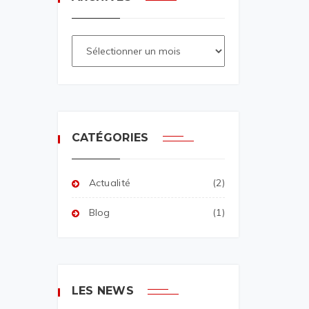
CATÉGORIES
Actualité
(2)
Blog
(1)
LES NEWS