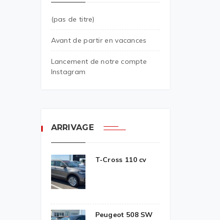
(pas de titre)
Avant de partir en vacances
Lancement de notre compte
Instagram
ARRIVAGE
T-Cross 110 cv
Peugeot 508 SW