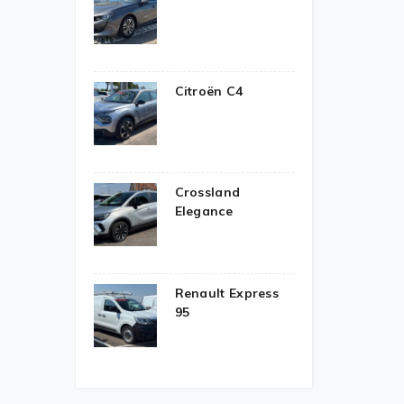
Citroën C4
Crossland
Elegance
Renault Express
95