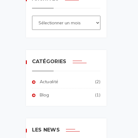
CATÉGORIES
Actualité
(2)
Blog
(1)
LES NEWS