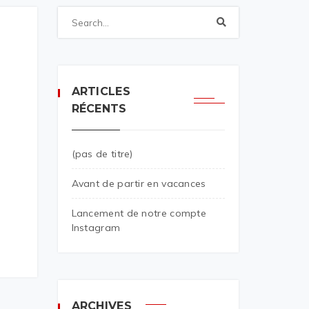
ARTICLES
RÉCENTS
(pas de titre)
Avant de partir en vacances
Lancement de notre compte
Instagram
ARCHIVES