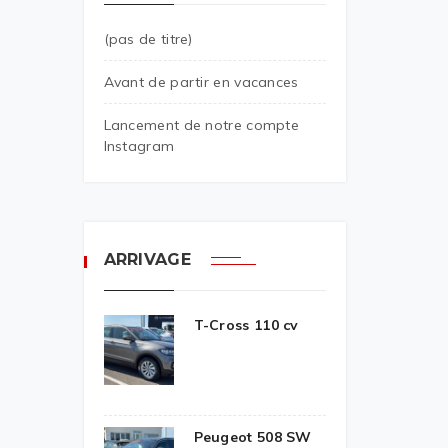
(pas de titre)
Avant de partir en vacances
Lancement de notre compte
Instagram
ARRIVAGE
T-Cross 110 cv
Peugeot 508 SW