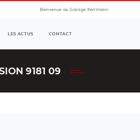
Bienvenue au Garage Kerrmann
LES ACTUS
CONTACT
ION 9181 09