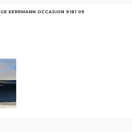
AGE KERRMANN OCCASION 9181 09