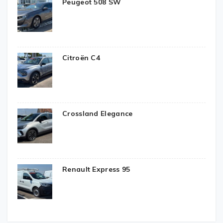
Peugeot 508 SW
Citroën C4
Crossland Elegance
Renault Express 95