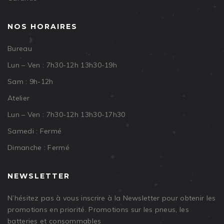
NOS HORAIRES
Bureau
Lun – Ven : 7h30-12h 13h30-19h
Sam : 9h-12h
Atelier
Lun – Ven : 7h30-12h 13h30-17h30
Samedi : Fermé
Dimanche : Fermé
NEWSLETTER
N’hésitez pas à vous inscrire à la Newsletter pour obtenir les
promotions en priorité. Promotions sur les pneus, les
batteries et consommables