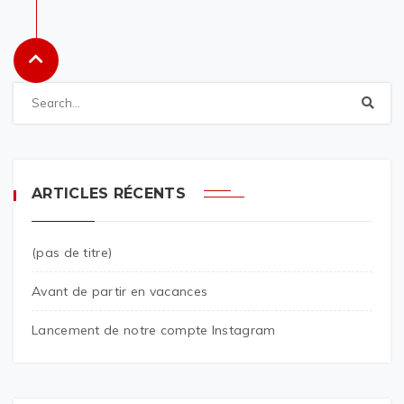
ARTICLES RÉCENTS
(pas de titre)
Avant de partir en vacances
Lancement de notre compte Instagram