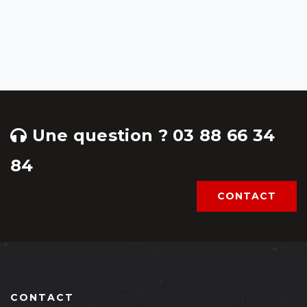
Une question ? 03 88 66 34
84
CONTACT
CONTACT