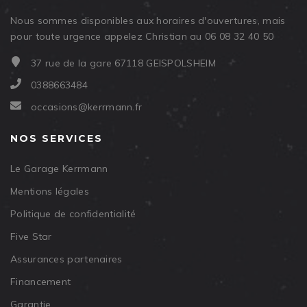
Nous sommes disponibles aux horaires d'ouvertures, mais
pour toute urgence appelez Christian au 06 08 32 40 50
37 rue de la gare 67118 GEISPOLSHEIM
0388663484
occasions@kerrmann.fr
NOS SERVICES
Le Garage Kerrmann
Mentions légales
Politique de confidentialité
Five Star
Assurances partenaires
Financement
Garantie