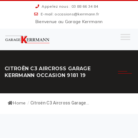
Appelez nous : 03 88 66 34 84
E-mail: occasions@kerrmann.fr
Bienvenue au Garage Kerrmann
CITROËN C3 AIRCROSS GARAGE
KERRMANN OCCASION 9181 19
Home
/
Citroën C3 Aircross Garage...