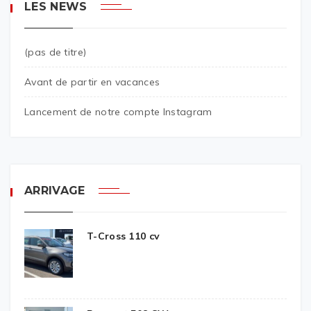
LES NEWS
(pas de titre)
Avant de partir en vacances
Lancement de notre compte Instagram
ARRIVAGE
T-Cross 110 cv