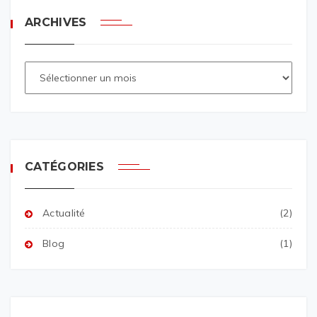
ARCHIVES
CATÉGORIES
Actualité
(2)
Blog
(1)