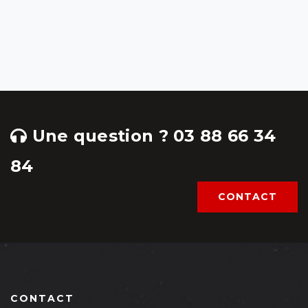
Une question ? 03 88 66 34
84
CONTACT
CONTACT