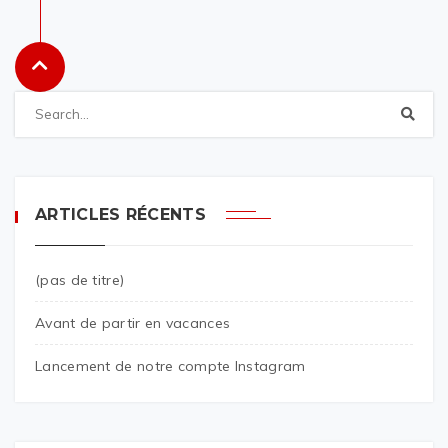
ARTICLES RÉCENTS
(pas de titre)
Avant de partir en vacances
Lancement de notre compte Instagram