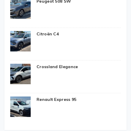
Peugeot 508 SW
Citroën C4
Crossland Elegance
Renault Express 95