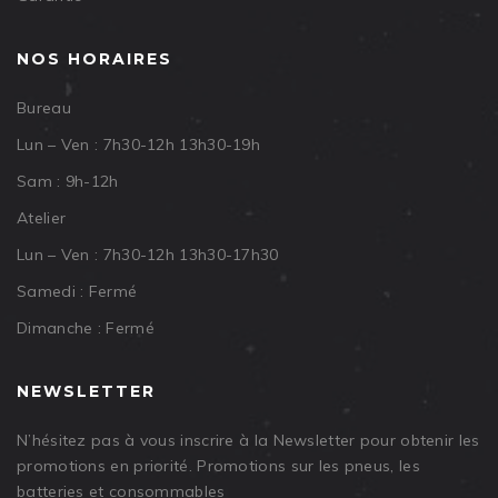
NOS HORAIRES
Bureau
Lun – Ven : 7h30-12h 13h30-19h
Sam : 9h-12h
Atelier
Lun – Ven : 7h30-12h 13h30-17h30
Samedi : Fermé
Dimanche : Fermé
NEWSLETTER
N’hésitez pas à vous inscrire à la Newsletter pour obtenir les
promotions en priorité. Promotions sur les pneus, les
batteries et consommables