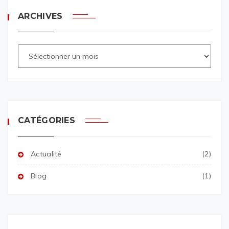
ARCHIVES
CATÉGORIES
Actualité
(2)
Blog
(1)