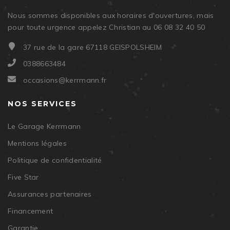
Nous sommes disponibles aux horaires d'ouvertures, mais
pour toute urgence appelez Christian au 06 08 32 40 50
37 rue de la gare 67118 GEISPOLSHEIM
0388663484
occasions@kerrmann.fr
NOS SERVICES
Le Garage Kerrmann
Mentions légales
Politique de confidentialité
Five Star
Assurances partenaires
Financement
Garantie