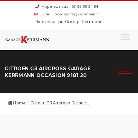
Appelez nous : 03 88 66 34 84
E-mail: occasions@kerrmann.fr
Bienvenue au Garage Kerrmann
CITROËN C3 AIRCROSS GARAGE
KERRMANN OCCASION 9181 20
Home
/
Citroën C3 Aircross Garage...