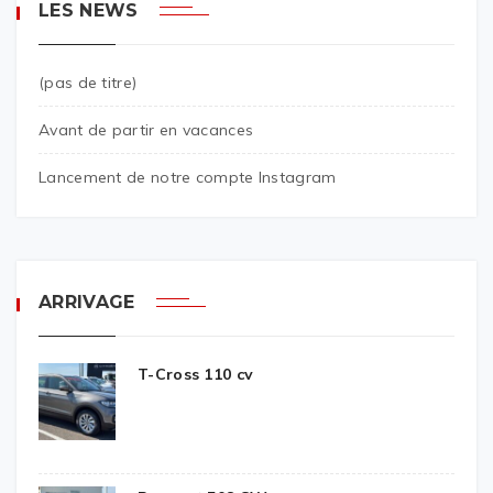
LES NEWS
(pas de titre)
Avant de partir en vacances
Lancement de notre compte Instagram
ARRIVAGE
T-Cross 110 cv