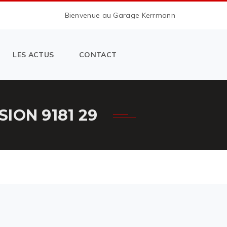
Bienvenue au Garage Kerrmann
LES ACTUS
CONTACT
ION 9181 29