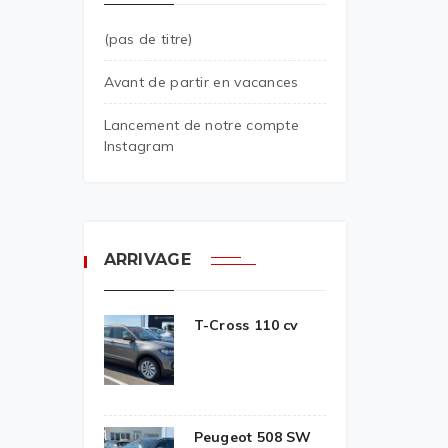
(pas de titre)
Avant de partir en vacances
Lancement de notre compte
Instagram
ARRIVAGE
T-Cross 110 cv
Peugeot 508 SW