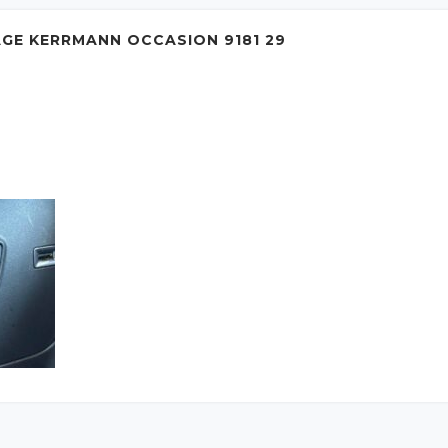
AGE KERRMANN OCCASION 9181 29