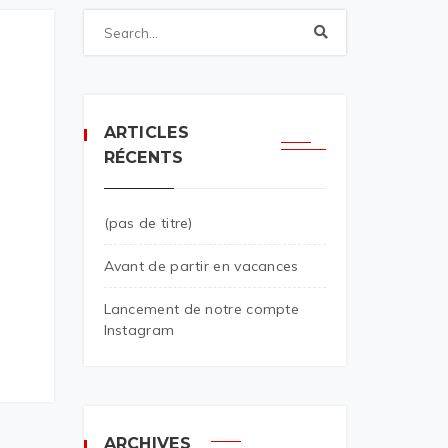
ARTICLES
RÉCENTS
(pas de titre)
Avant de partir en vacances
Lancement de notre compte
Instagram
ARCHIVES