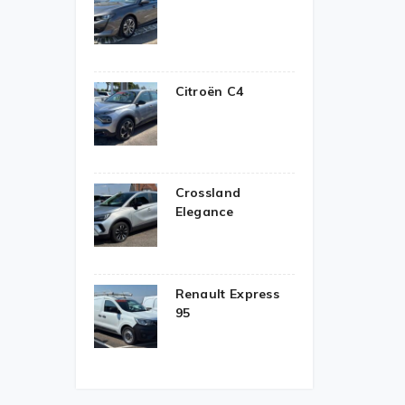
Citroën C4
Crossland
Elegance
Renault Express
95