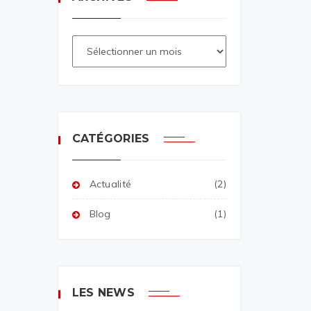
CATÉGORIES
Actualité
(2)
Blog
(1)
LES NEWS