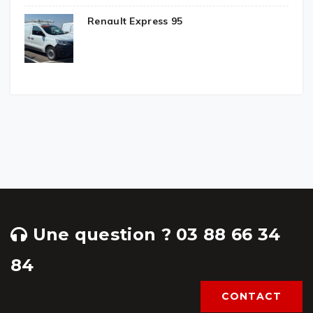
Renault Express 95
Une question ? 03 88 66 34
84
CONTACT