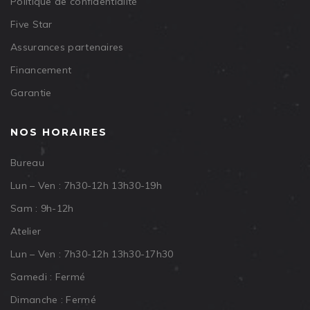
Politique de confidentialité
Five Star
Assurances partenaires
Financement
Garantie
NOS HORAIRES
Bureau
Lun – Ven : 7h30-12h 13h30-19h
Sam : 9h-12h
Atelier
Lun – Ven : 7h30-12h 13h30-17h30
Samedi : Fermé
Dimanche : Fermé