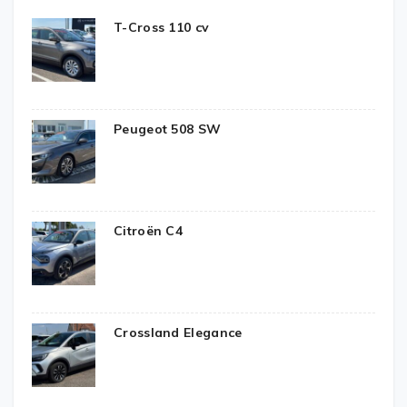
T-Cross 110 cv
Peugeot 508 SW
Citroën C4
Crossland Elegance