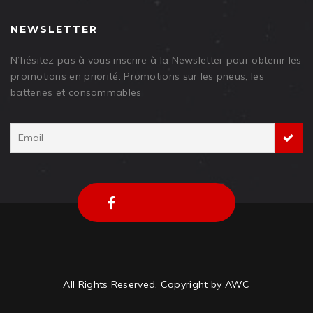
NEWSLETTER
N’hésitez pas à vous inscrire à la Newsletter pour obtenir les
promotions en priorité. Promotions sur les pneus, les
batteries et consommables
All Rights Reserved. Copyright by AWC