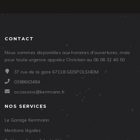
CONTACT
Nous sommes disponibles aux horaires d'ouvertures, mais
pour toute urgence appelez Christian au 06 08 32 40 50
37 rue de la gare 67118 GEISPOLSHEIM
0388663484
occasions@kerrmann.fr
NOS SERVICES
Le Garage Kerrmann
Mentions légales