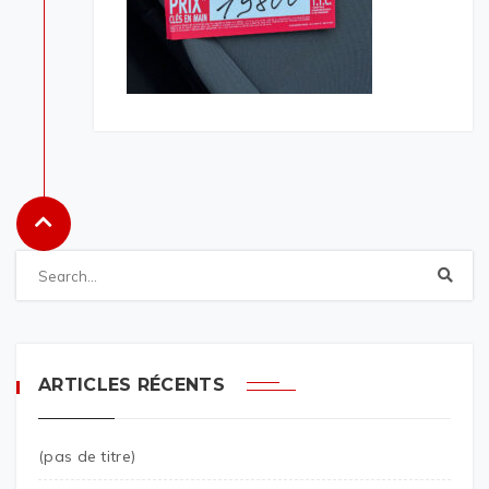
ARTICLES RÉCENTS
(pas de titre)