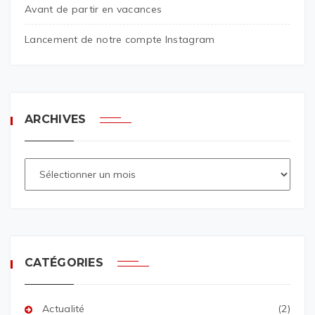
Avant de partir en vacances
Lancement de notre compte Instagram
ARCHIVES
CATÉGORIES
Actualité
(2)