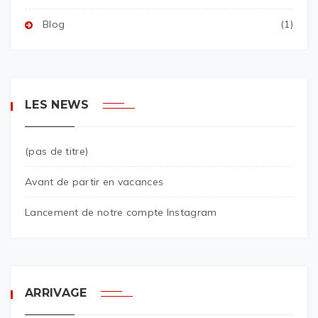
Blog
(1)
LES NEWS
(pas de titre)
Avant de partir en vacances
Lancement de notre compte Instagram
ARRIVAGE