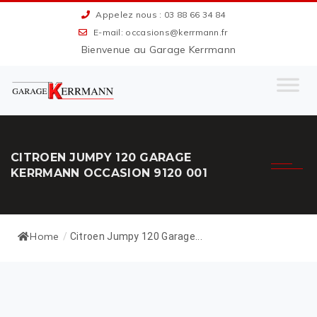
Appelez nous : 03 88 66 34 84
E-mail: occasions@kerrmann.fr
Bienvenue au Garage Kerrmann
CITROEN JUMPY 120 GARAGE
KERRMANN OCCASION 9120 001
Home
/
Citroen Jumpy 120 Garage...