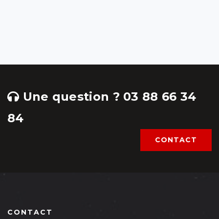
Une question ? 03 88 66 34
84
CONTACT
CONTACT