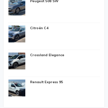
Peugeot 508 SW
Citroën C4
Crossland Elegance
Renault Express 95