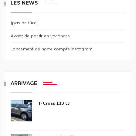
LES NEWS
(pas de titre)
Avant de partir en vacances
Lancement de notre compte Instagram
ARRIVAGE
T-Cross 110 cv