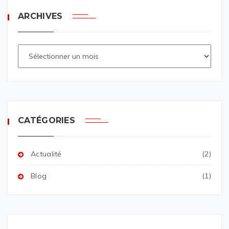
ARCHIVES
CATÉGORIES
Actualité
(2)
Blog
(1)