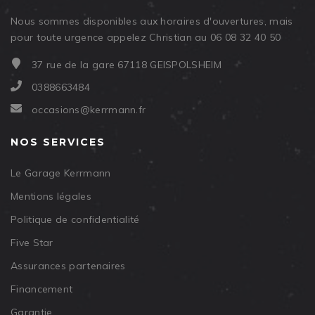
Nous sommes disponibles aux horaires d'ouvertures, mais
pour toute urgence appelez Christian au 06 08 32 40 50
37 rue de la gare 67118 GEISPOLSHEIM
0388663484
occasions@kerrmann.fr
NOS SERVICES
Le Garage Kerrmann
Mentions légales
Politique de confidentialité
Five Star
Assurances partenaires
Financement
Garantie