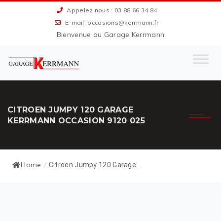
Appelez nous : 03 88 66 34 84
E-mail: occasions@kerrmann.fr
Bienvenue au Garage Kerrmann
CITROEN JUMPY 120 GARAGE
KERRMANN OCCASION 9120 025
Home
/
Citroen Jumpy 120 Garage...