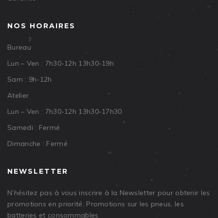
NOS HORAIRES
Bureau
Lun – Ven : 7h30-12h 13h30-19h
Sam : 9h-12h
Atelier
Lun – Ven : 7h30-12h 13h30-17h30
Samedi : Fermé
Dimanche : Fermé
NEWSLETTER
N’hésitez pas à vous inscrire à la Newsletter pour obtenir les
promotions en priorité. Promotions sur les pneus, les
batteries et consommables