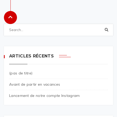
ARTICLES RÉCENTS
(pas de titre)
Avant de partir en vacances
Lancement de notre compte Instagram