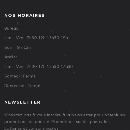
NOS HORAIRES
Bureau
Lun – Ven : 7h30-12h 13h30-19h
Sam : 9h-12h
Atelier
Lun – Ven : 7h30-12h 13h30-17h30
Samedi : Fermé
Dimanche : Fermé
NEWSLETTER
N’hésitez pas à vous inscrire à la Newsletter pour obtenir les
promotions en priorité. Promotions sur les pneus, les
batteries et consommables