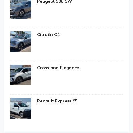
Peugeot 508 SW
Citroën C4
Crossland Elegance
Renault Express 95