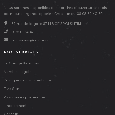
Nous sommes disponibles aux horaires d'ouvertures, mais
pour toute urgence appelez Christian au 06 08 32 40 50
37 rue de la gare 67118 GEISPOLSHEIM
0388663484
occasions@kerrmann.fr
NOS SERVICES
Le Garage Kerrmann
Mentions légales
Politique de confidentialité
Five Star
Assurances partenaires
Financement
Garantie