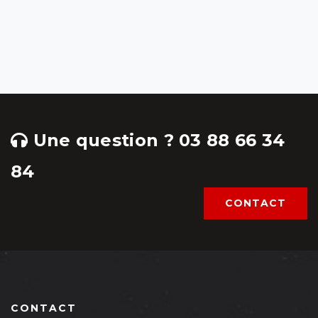
Une question ? 03 88 66 34
84
CONTACT
CONTACT