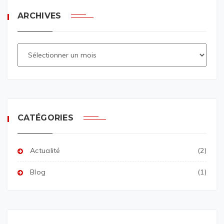
ARCHIVES
CATÉGORIES
Actualité
(2)
Blog
(1)