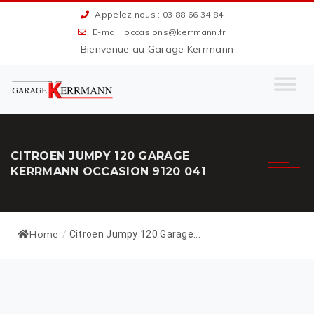
Appelez nous : 03 88 66 34 84
E-mail: occasions@kerrmann.fr
Bienvenue au Garage Kerrmann
CITROEN JUMPY 120 GARAGE
KERRMANN OCCASION 9120 041
Home
/
Citroen Jumpy 120 Garage...