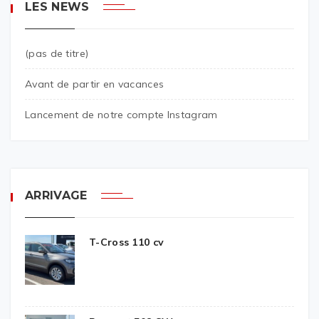
LES NEWS
(pas de titre)
Avant de partir en vacances
Lancement de notre compte Instagram
ARRIVAGE
T-Cross 110 cv