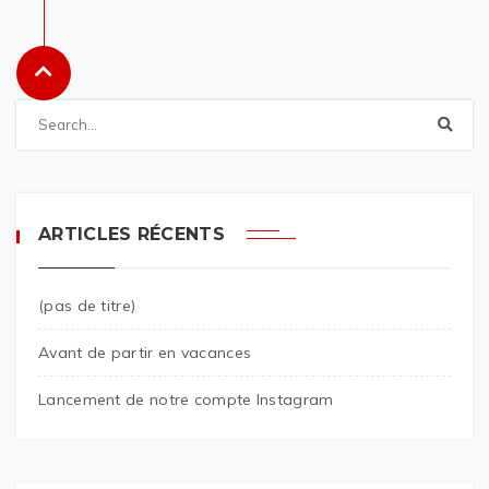
ARTICLES RÉCENTS
(pas de titre)
Avant de partir en vacances
Lancement de notre compte Instagram