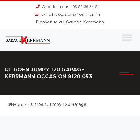
Appelez nous : 03 88 66 34 84
E-mail: occasions@kerrmann.fr
Bienvenue au Garage Kerrmann
CITROEN JUMPY 120 GARAGE
KERRMANN OCCASION 9120 053
Home
/
Citroen Jumpy 120 Garage...