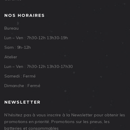
NOS HORAIRES
Bureau
Lun – Ven : 7h30-12h 13h30-19h
Sam : 9h-12h
Atelier
Lun – Ven : 7h30-12h 13h30-17h30
Samedi : Fermé
Dimanche : Fermé
NEWSLETTER
N’hésitez pas à vous inscrire à la Newsletter pour obtenir les
promotions en priorité. Promotions sur les pneus, les
batteries et consommables