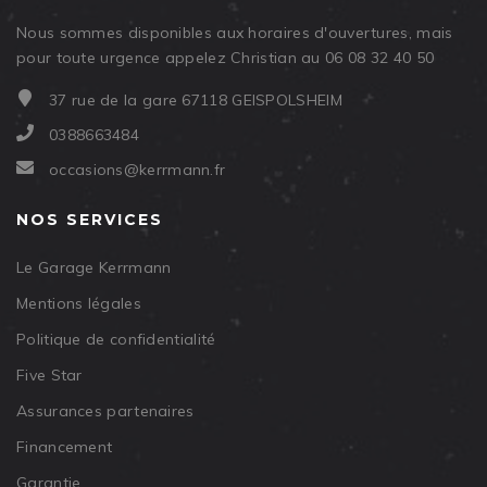
Nous sommes disponibles aux horaires d'ouvertures, mais
pour toute urgence appelez Christian au 06 08 32 40 50
37 rue de la gare 67118 GEISPOLSHEIM
0388663484
occasions@kerrmann.fr
NOS SERVICES
Le Garage Kerrmann
Mentions légales
Politique de confidentialité
Five Star
Assurances partenaires
Financement
Garantie