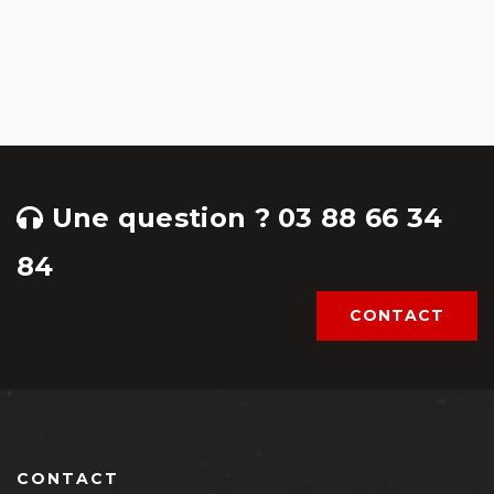
Une question ? 03 88 66 34
84
CONTACT
CONTACT