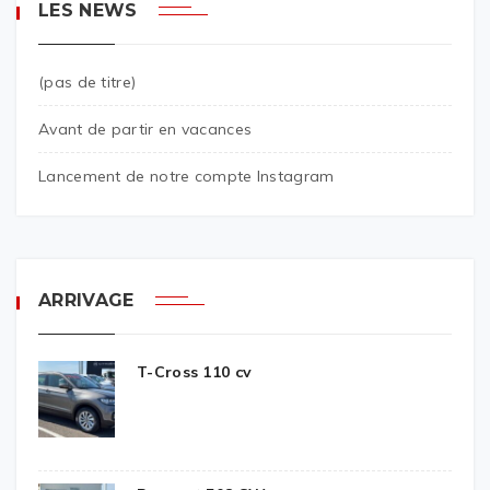
LES NEWS
(pas de titre)
Avant de partir en vacances
Lancement de notre compte Instagram
ARRIVAGE
T-Cross 110 cv