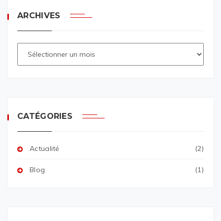
ARCHIVES
CATÉGORIES
Actualité
(2)
Blog
(1)