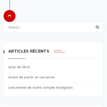
ARTICLES RÉCENTS
(pas de titre)
Avant de partir en vacances
Lancement de notre compte Instagram