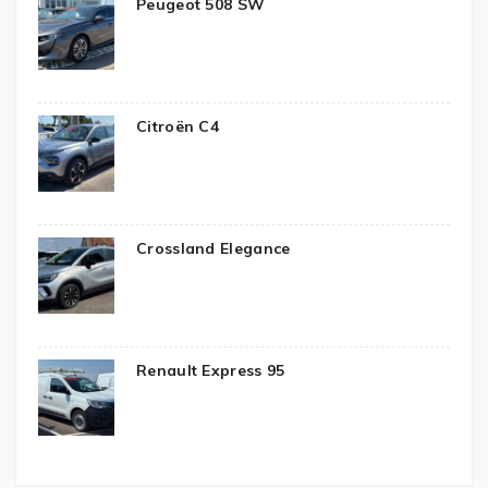
Peugeot 508 SW
Citroën C4
Crossland Elegance
Renault Express 95