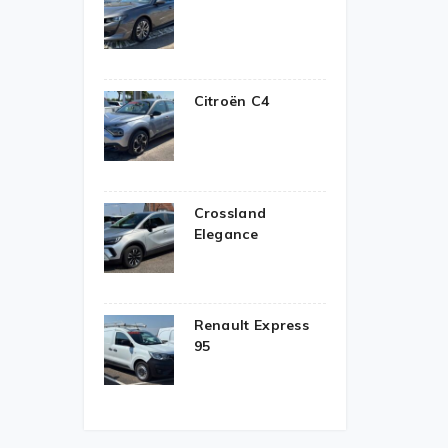
Citroën C4
Crossland
Elegance
Renault Express
95