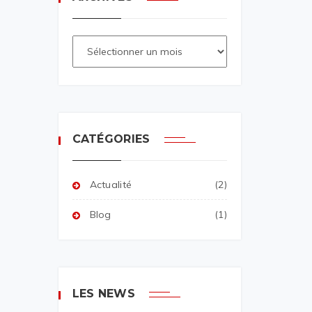
CATÉGORIES
Actualité
(2)
Blog
(1)
LES NEWS