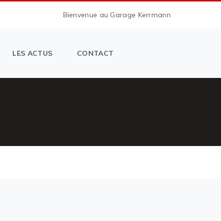
Bienvenue au Garage Kerrmann
LES ACTUS
CONTACT