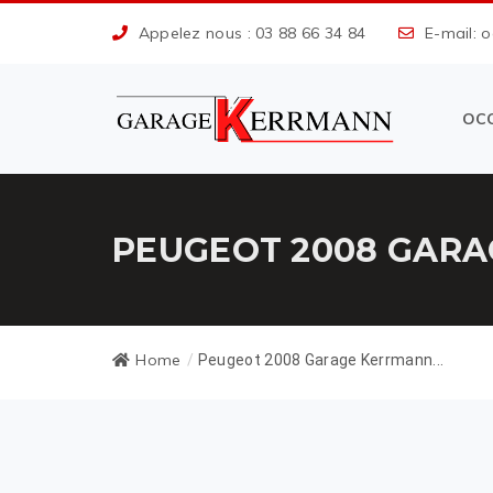
Appelez nous : 03 88 66 34 84
E-mail: 
OC
PEUGEOT 2008 GARA
Home
/
Peugeot 2008 Garage Kerrmann...