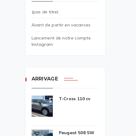
(pas de titre)
Avant de partir en vacances
Lancement de notre compte
Instagram
ARRIVAGE
T-Cross 110 cv
Peugeot 508 SW