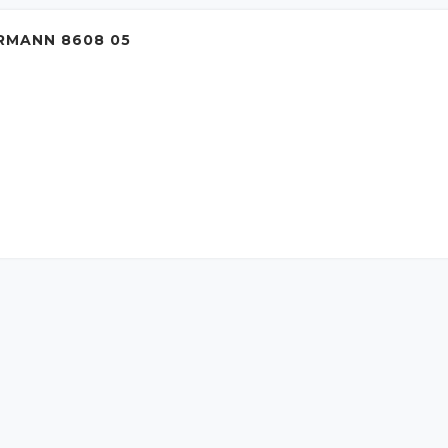
RMANN 8608 05