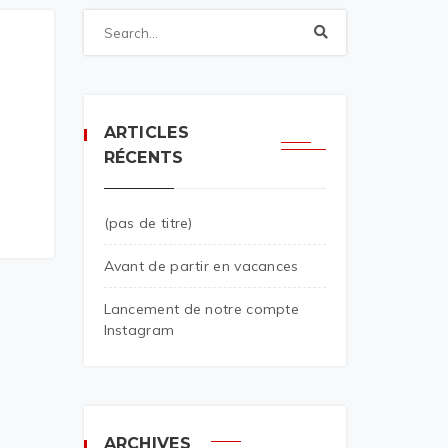
ARTICLES
RÉCENTS
(pas de titre)
Avant de partir en vacances
Lancement de notre compte
Instagram
ARCHIVES