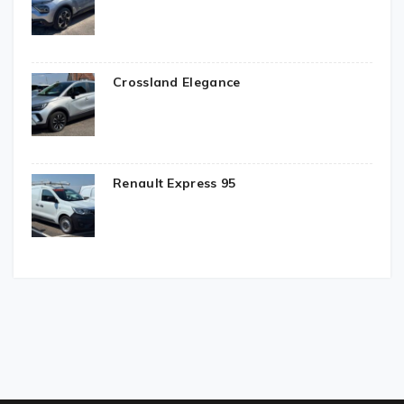
Crossland Elegance
Renault Express 95