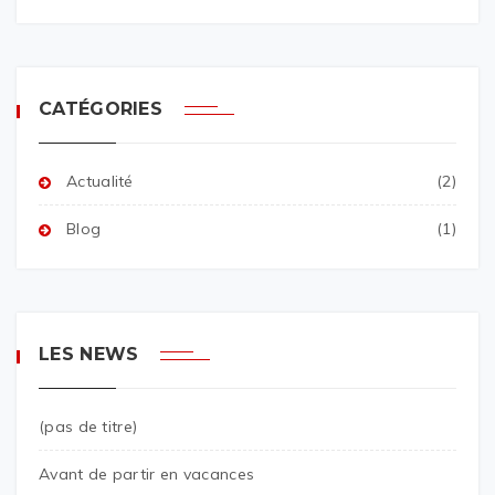
CATÉGORIES
Actualité
(2)
Blog
(1)
LES NEWS
(pas de titre)
Avant de partir en vacances