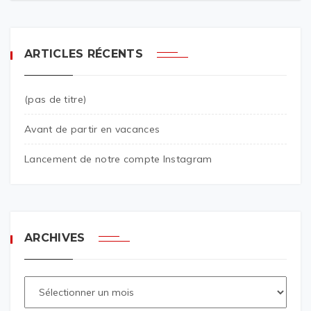
ARTICLES RÉCENTS
(pas de titre)
Avant de partir en vacances
Lancement de notre compte Instagram
ARCHIVES