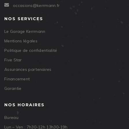
occasions@kerrmann.fr
NOS SERVICES
Le Garage Kerrmann
Mentions légales
Politique de confidentialité
Five Star
Assurances partenaires
Financement
Garantie
NOS HORAIRES
Bureau
Lun – Ven : 7h30-12h 13h30-19h