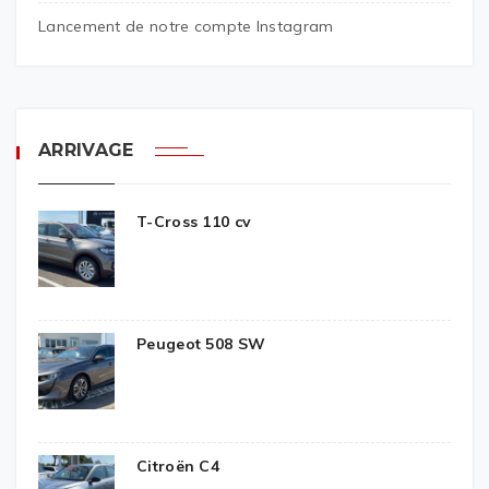
Lancement de notre compte Instagram
ARRIVAGE
T-Cross 110 cv
Peugeot 508 SW
Citroën C4