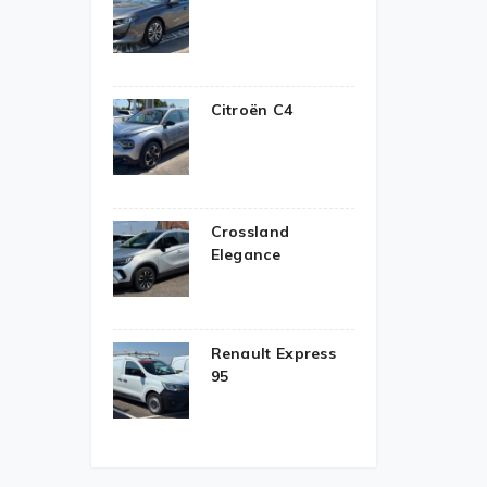
Citroën C4
Crossland
Elegance
Renault Express
95