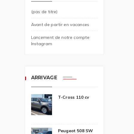
(pas de titre)
Avant de partir en vacances
Lancement de notre compte
Instagram
ARRIVAGE
T-Cross 110 cv
Peugeot 508 SW