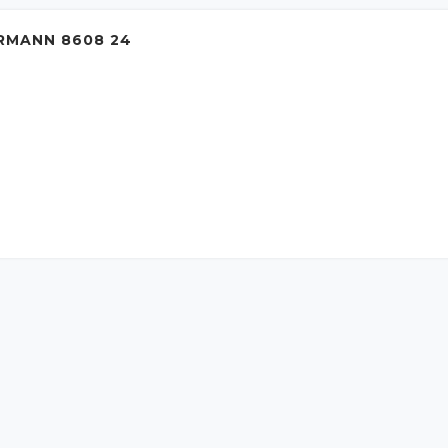
RMANN 8608 24