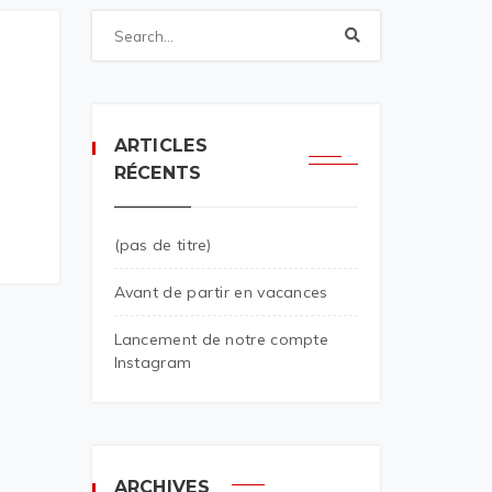
ARTICLES
RÉCENTS
(pas de titre)
Avant de partir en vacances
Lancement de notre compte
Instagram
ARCHIVES