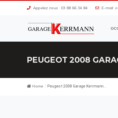
Appelez nous : 03 88 66 34 84
E-mail: 
OC
PEUGEOT 2008 GARA
Home
/
Peugeot 2008 Garage Kerrmann...