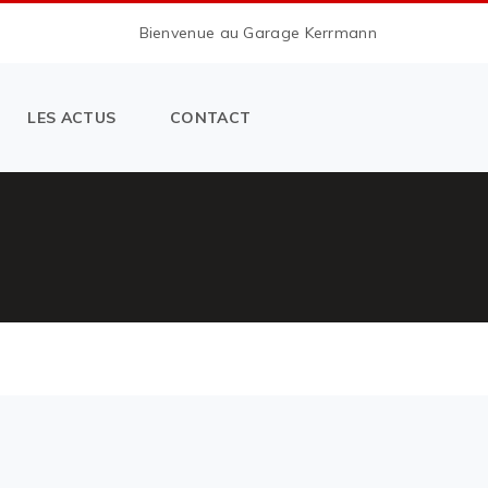
Bienvenue au Garage Kerrmann
LES ACTUS
CONTACT