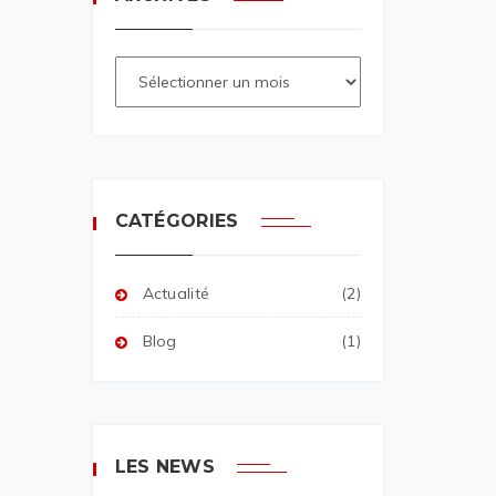
CATÉGORIES
Actualité
(2)
Blog
(1)
LES NEWS