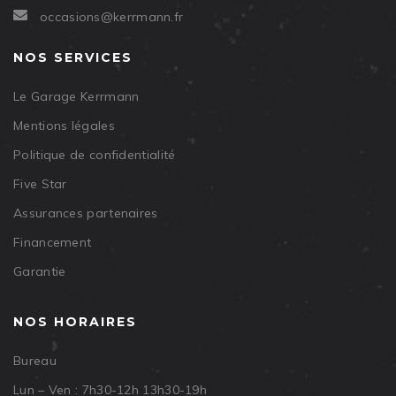
occasions@kerrmann.fr
NOS SERVICES
Le Garage Kerrmann
Mentions légales
Politique de confidentialité
Five Star
Assurances partenaires
Financement
Garantie
NOS HORAIRES
Bureau
Lun – Ven : 7h30-12h 13h30-19h