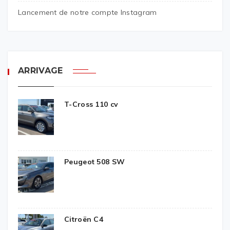
Lancement de notre compte Instagram
ARRIVAGE
T-Cross 110 cv
Peugeot 508 SW
Citroën C4