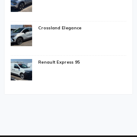
Crossland Elegance
Renault Express 95