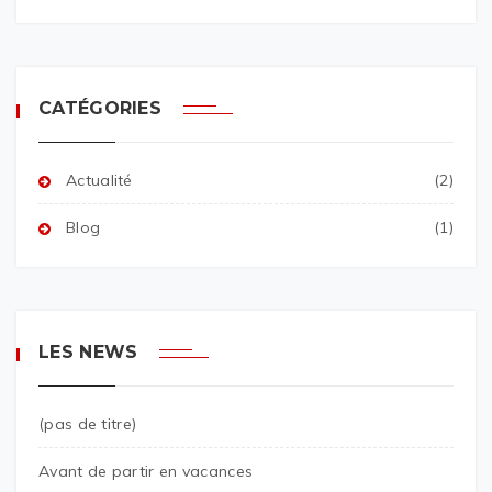
CATÉGORIES
Actualité
(2)
Blog
(1)
LES NEWS
(pas de titre)
Avant de partir en vacances