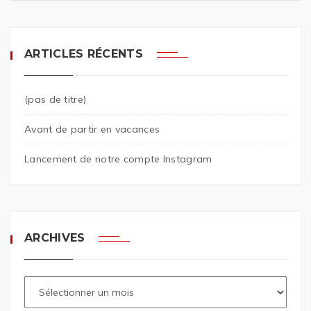
ARTICLES RÉCENTS
(pas de titre)
Avant de partir en vacances
Lancement de notre compte Instagram
ARCHIVES