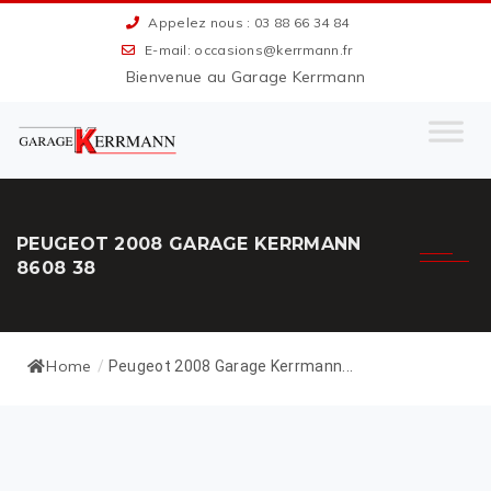
Appelez nous : 03 88 66 34 84
E-mail: occasions@kerrmann.fr
Bienvenue au Garage Kerrmann
PEUGEOT 2008 GARAGE KERRMANN
8608 38
Home
/
Peugeot 2008 Garage Kerrmann...