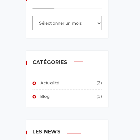
CATÉGORIES
Actualité
(2)
Blog
(1)
LES NEWS