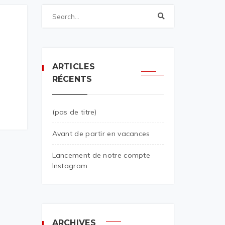
ARTICLES
RÉCENTS
(pas de titre)
Avant de partir en vacances
Lancement de notre compte
Instagram
ARCHIVES