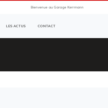
Bienvenue au Garage Kerrmann
LES ACTUS
CONTACT