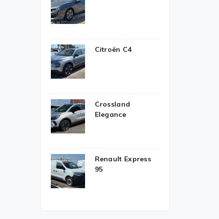
Citroën C4
Crossland
Elegance
Renault Express
95