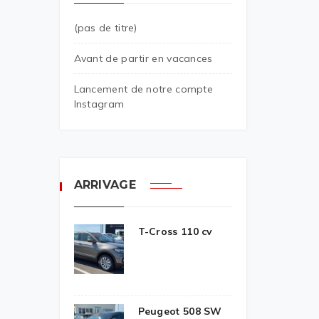
(pas de titre)
Avant de partir en vacances
Lancement de notre compte
Instagram
ARRIVAGE
T-Cross 110 cv
Peugeot 508 SW