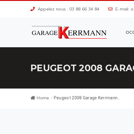
Appelez nous : 03 88 66 34 84
E-mail: 
OC
PEUGEOT 2008 GARA
Home
/
Peugeot 2008 Garage Kerrmann...