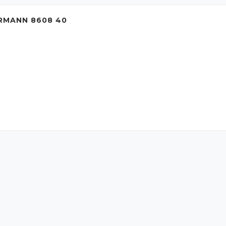
RMANN 8608 40