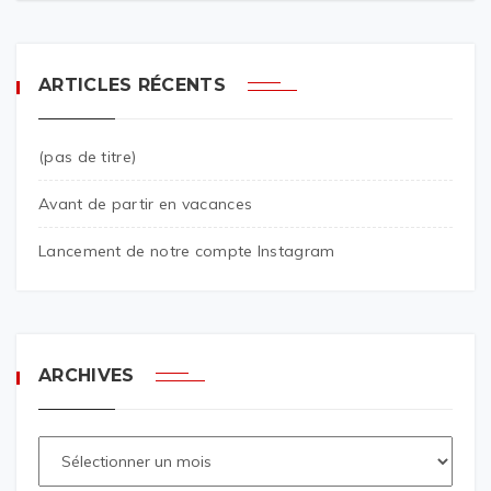
ARTICLES RÉCENTS
(pas de titre)
Avant de partir en vacances
Lancement de notre compte Instagram
ARCHIVES