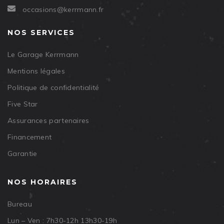
occasions@kerrmann.fr
NOS SERVICES
Le Garage Kerrmann
Mentions légales
Politique de confidentialité
Five Star
Assurances partenaires
Financement
Garantie
NOS HORAIRES
Bureau
Lun – Ven : 7h30-12h 13h30-19h