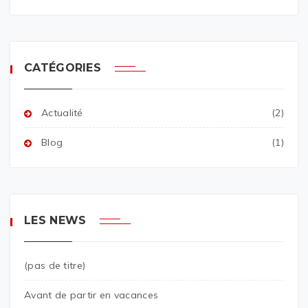
CATÉGORIES
Actualité
(2)
Blog
(1)
LES NEWS
(pas de titre)
Avant de partir en vacances