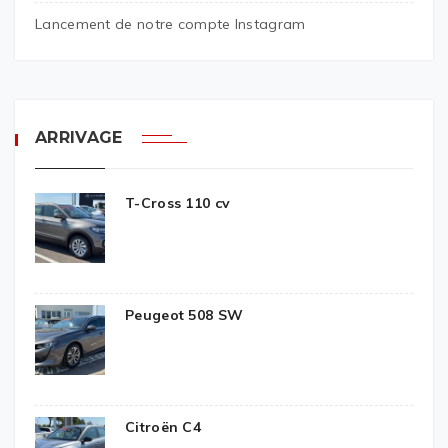
Lancement de notre compte Instagram
ARRIVAGE
T-Cross 110 cv
Peugeot 508 SW
Citroën C4