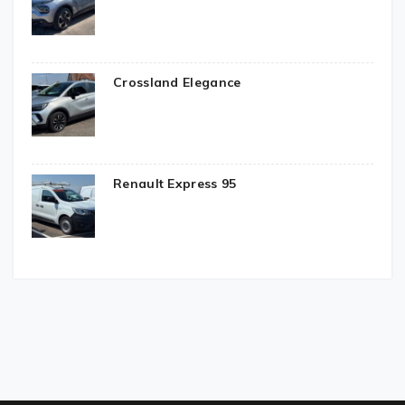
Crossland Elegance
Renault Express 95