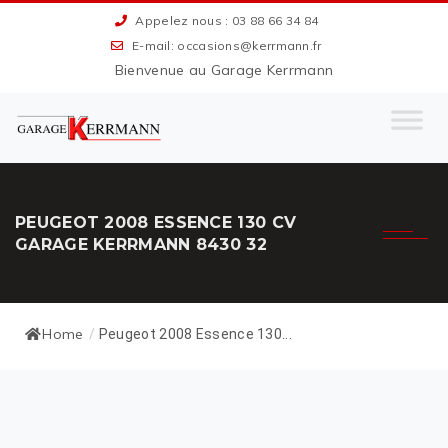
Appelez nous : 03 88 66 34 84
E-mail: occasions@kerrmann.fr
Bienvenue au Garage Kerrmann
PEUGEOT 2008 ESSENCE 130 CV
GARAGE KERRMANN 8430 32
Home
/
Peugeot 2008 Essence 130...