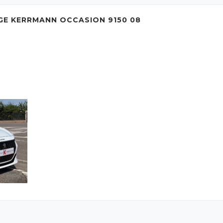
GE KERRMANN OCCASION 9150 08