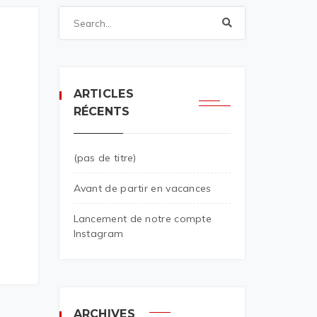
ARTICLES
RÉCENTS
(pas de titre)
Avant de partir en vacances
Lancement de notre compte
Instagram
ARCHIVES