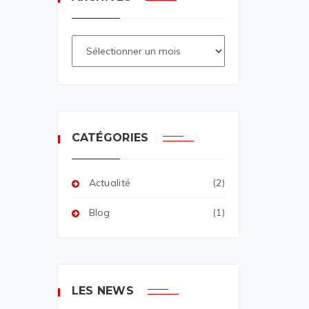
CATÉGORIES
Actualité
(2)
Blog
(1)
LES NEWS