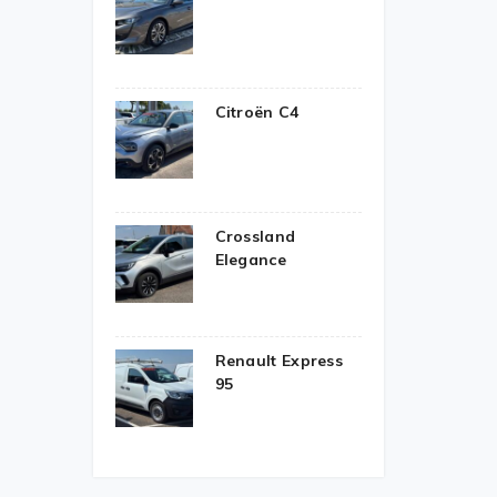
Citroën C4
Crossland
Elegance
Renault Express
95