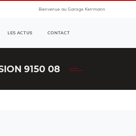
Bienvenue au Garage Kerrmann
LES ACTUS
CONTACT
ION 9150 08