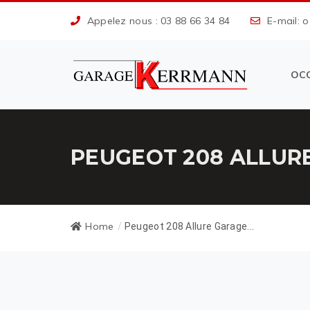
Appelez nous : 03 88 66 34 84
E-mail: 
OC
PEUGEOT 208 ALLUR
Home
/
Peugeot 208 Allure Garage...