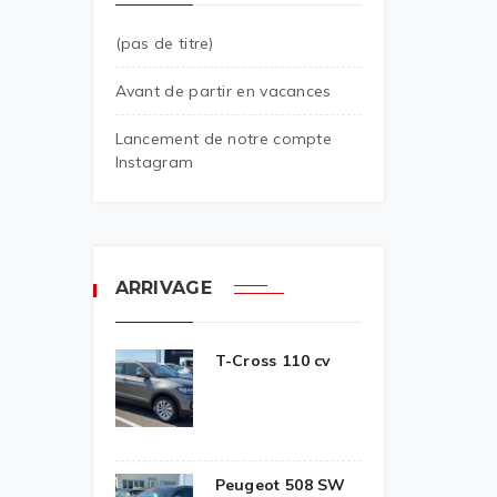
(pas de titre)
Avant de partir en vacances
Lancement de notre compte
Instagram
ARRIVAGE
T-Cross 110 cv
Peugeot 508 SW